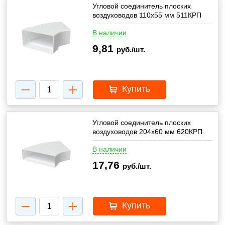
Угловой соединитель плоских
воздуховодов 110х55 мм 511КРП
В наличии
9,81
руб./шт.
Купить
Угловой соединитель плоских
воздуховодов 204х60 мм 620КРП
В наличии
17,76
руб./шт.
Купить