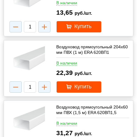
В наличии
13,65
руб./шт.
Купить
Воздуховод прямоугольный 204х60
мм ПВХ (1 м) ERA 620ВП1
В наличии
22,39
руб./шт.
Купить
Воздуховод прямоугольный 204х60
мм ПВХ (1,5 м) ERA 620ВП1,5
В наличии
31,27
руб./шт.