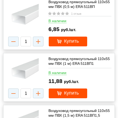
Воздуховод прямоугольный 110х55
мм ПВХ (0,5 м) ERA 511ВП
1 отзыв
В наличии
6,85
руб./шт.
Купить
Воздуховод прямоугольный 110х55
мм ПВХ (1 м) ERA 511ВП1
В наличии
11,88
руб./шт.
Купить
Воздуховод прямоугольный 110х55
мм ПВХ (1,5 м) ERA 511ВП1,5