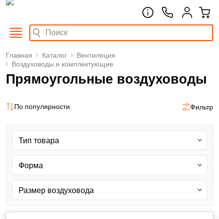
Главная
Каталог
Вентиляция
Воздуховоды и комплектующие
Прямоугольные воздуховоды
По популярности
Фильтр