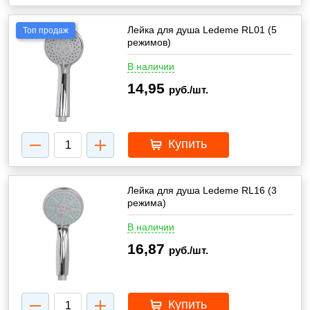
Лейка для душа Ledeme RL01 (5
Топ продаж
режимов)
В наличии
14,95
руб./шт.
Купить
Лейка для душа Ledeme RL16 (3
режима)
В наличии
16,87
руб./шт.
Купить