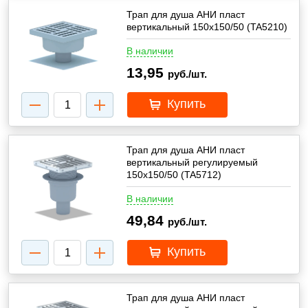
Трап для душа АНИ пласт
вертикальный 150x150/50 (TA5210)
В наличии
13,95
руб./шт.
Купить
Трап для душа АНИ пласт
вертикальный регулируемый
150x150/50 (TA5712)
В наличии
49,84
руб./шт.
Купить
Трап для душа АНИ пласт