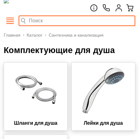
Главная
Каталог
Сантехника и канализация
Комплектующие для душа
Шланги для душа
Лейки для душа