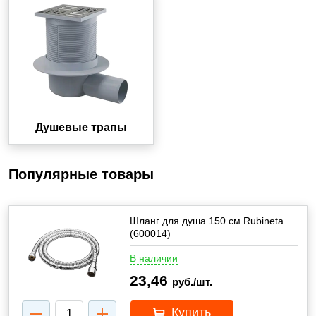
Душевые трапы
Популярные товары
Шланг для душа 150 см Rubineta
(600014)
В наличии
23,46
руб./шт.
Купить