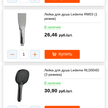
Лейка для душа Ledeme RМ03 (1
режим)
В наличии
26,46
руб./шт.
Купить
Лейка для душа Ledeme RLD004D
(3 режима)
В наличии
30,90
руб./шт.