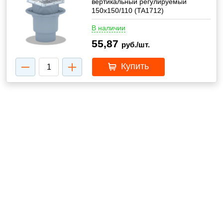
вертикальный регулируемый
150x150/110 (TA1712)
В наличии
55,87
руб./шт.
Купить