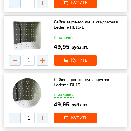
Купить
Лейка верхнего душа квадратная
Ledeme RL15-1
В наличии
49,95
руб./шт.
Купить
Лейка верхнего душа круглая
Ledeme RL15
В наличии
49,95
руб./шт.
Купить