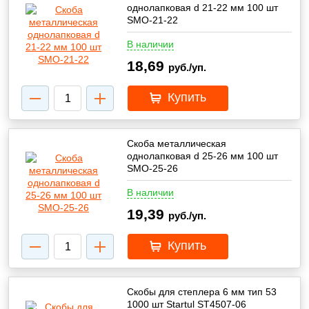
однолапковая d 21-22 мм 100 шт
SMO-21-22
В наличии
18,69
руб./уп.
Купить
Скоба металлическая
однолапковая d 25-26 мм 100 шт
SMO-25-26
В наличии
19,39
руб./уп.
Купить
Скобы для степлера 6 мм тип 53
1000 шт Startul ST4507-06