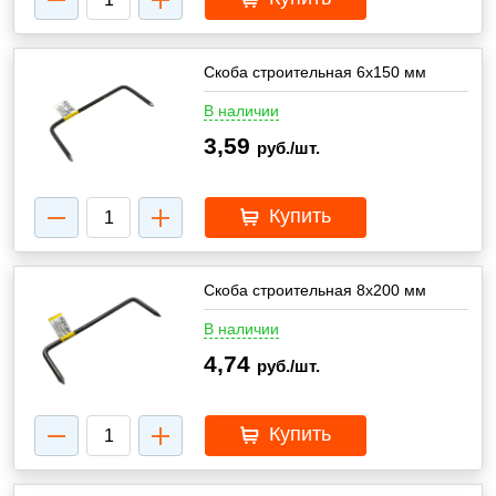
Скоба строительная 6x150 мм
В наличии
3,59
руб./шт.
Купить
Скоба строительная 8x200 мм
В наличии
4,74
руб./шт.
Купить