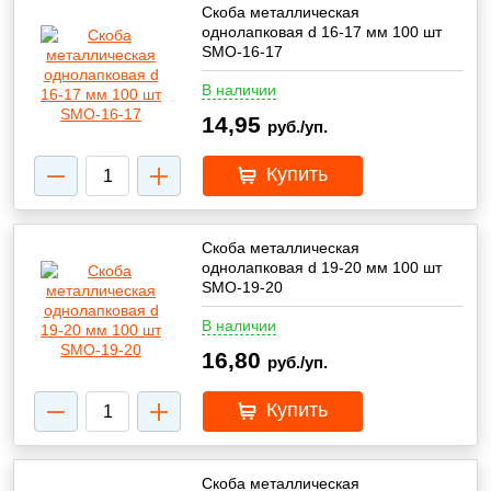
Скоба металлическая
однолапковая d 16-17 мм 100 шт
SMO-16-17
В наличии
14,95
руб./уп.
Купить
Скоба металлическая
однолапковая d 19-20 мм 100 шт
SMO-19-20
В наличии
16,80
руб./уп.
Купить
Скоба металлическая