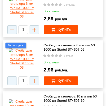
2 отзыва
В наличии
2,89
руб./уп.
Купить
Скобы для степлера 8 мм тип 53
Топ продаж
1000 шт Startul ST4507-08
1 отзыв
В наличии
2,96
руб./уп.
Купить
Скобы для степлера 10 мм тип 53
1000 шт Startul ST4507-10