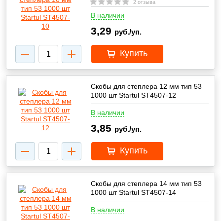
2 отзыва
В наличии
3,29
руб./уп.
Купить
Скобы для степлера 12 мм тип 53
1000 шт Startul ST4507-12
В наличии
3,85
руб./уп.
Купить
Скобы для степлера 14 мм тип 53
1000 шт Startul ST4507-14
В наличии