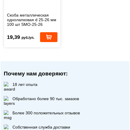
Скоба металлическая
однолапковая d 25-26 мм
100 шт SMO-25-26
19,39
руб./уп.
Почему нам доверяют:
18 лет опыта
Обработано более 90 тыс. заказов
Более 300 положительных отзывов
Собственная служба доставки