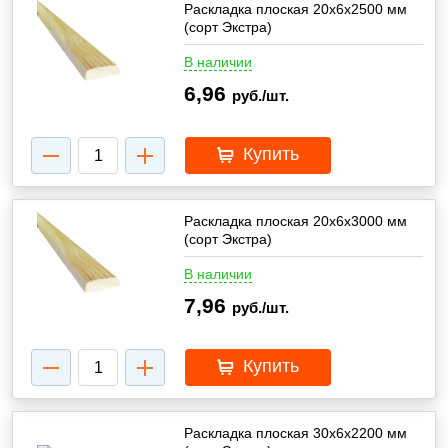
Раскладка плоская 20х6х2500 мм
(сорт Экстра)
В наличии
6,96
руб./шт.
Купить
Раскладка плоская 20х6х3000 мм
(сорт Экстра)
В наличии
7,96
руб./шт.
Купить
Раскладка плоская 30х6х2200 мм