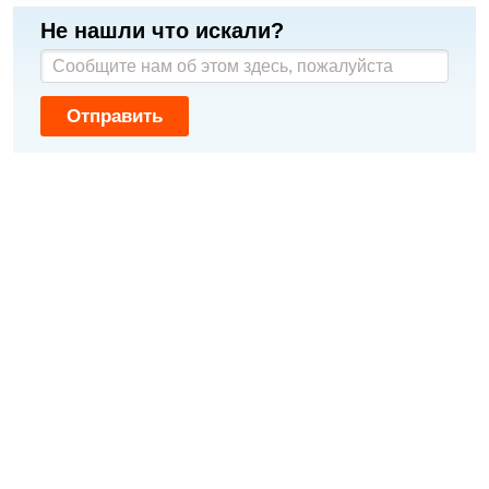
Не нашли что искали?
Отправить