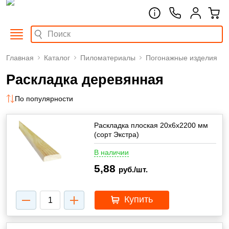
Главная
Каталог
Пиломатериалы
Погонажные изделия
Раскладка деревянная
По популярности
Раскладка плоская 20х6х2200 мм
(сорт Экстра)
В наличии
5,88
руб./шт.
Купить