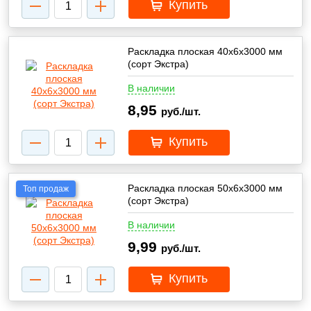
Купить
Раскладка плоская 40х6х3000 мм
(сорт Экстра)
В наличии
8,95
руб./шт.
Купить
Раскладка плоская 50х6х3000 мм
Топ продаж
(сорт Экстра)
В наличии
9,99
руб./шт.
Купить