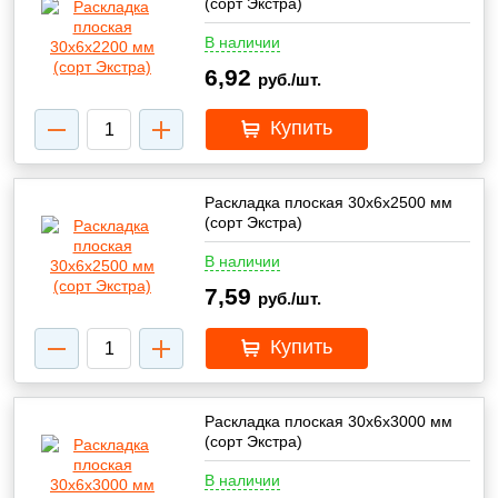
(сорт Экстра)
В наличии
6,92
руб./шт.
Купить
Раскладка плоская 30х6х2500 мм
(сорт Экстра)
В наличии
7,59
руб./шт.
Купить
Раскладка плоская 30х6х3000 мм
(сорт Экстра)
В наличии