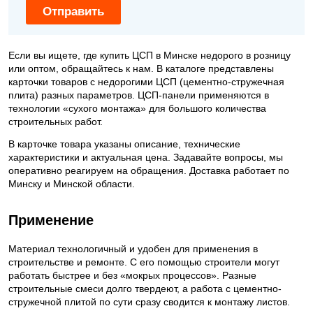
Отправить
Если вы ищете, где купить ЦСП в Минске недорого в розницу
или оптом, обращайтесь к нам. В каталоге представлены
карточки товаров с недорогими ЦСП (цементно-стружечная
плита) разных параметров. ЦСП-панели применяются в
технологии «сухого монтажа» для большого количества
строительных работ.
В карточке товара указаны описание, технические
характеристики и актуальная цена. Задавайте вопросы, мы
оперативно реагируем на обращения. Доставка работает по
Минску и Минской области.
Применение
Материал технологичный и удобен для применения в
строительстве и ремонте. С его помощью строители могут
работать быстрее и без «мокрых процессов». Разные
строительные смеси долго твердеют, а работа с цементно-
стружечной плитой по сути сразу сводится к монтажу листов.