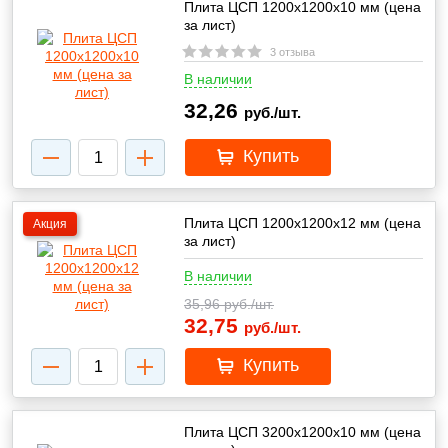
Плита ЦСП 1200х1200х10 мм (цена
за лист)
3 отзыва
В наличии
32,26
руб./шт.
Купить
Плита ЦСП 1200х1200х12 мм (цена
Акция
за лист)
В наличии
35,96
руб./шт.
32,75
руб./шт.
Купить
Плита ЦСП 3200х1200х10 мм (цена