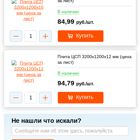
за лист)
В наличии
84,99
руб./шт.
Купить
Плита ЦСП 3200х1200х12 мм (цена
за лист)
В наличии
94,79
руб./шт.
Купить
Не нашли что искали?