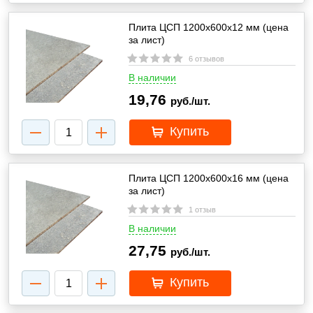
Плита ЦСП 1200х600х12 мм (цена
за лист)
6 отзывов
В наличии
19,76
руб./шт.
Купить
Плита ЦСП 1200х600х16 мм (цена
за лист)
1 отзыв
В наличии
27,75
руб./шт.
Купить