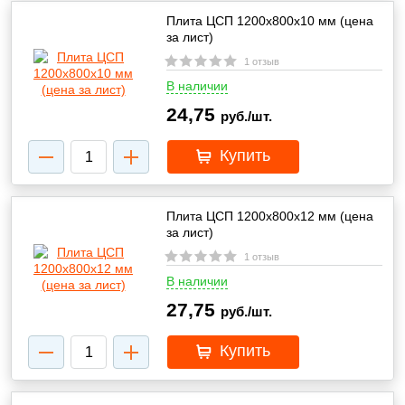
Плита ЦСП 1200х800х10 мм (цена
за лист)
1 отзыв
В наличии
24,75
руб./шт.
Купить
Плита ЦСП 1200х800х12 мм (цена
за лист)
1 отзыв
В наличии
27,75
руб./шт.
Купить