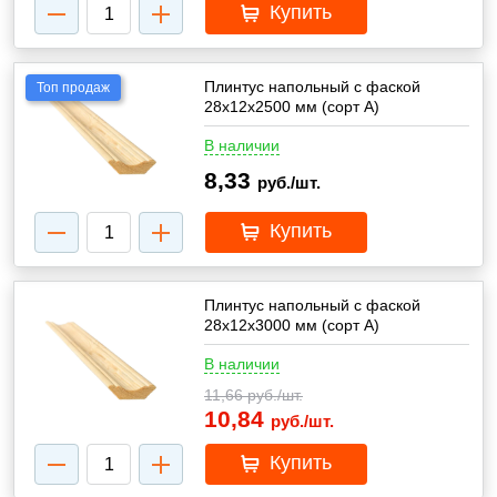
Купить
Плинтус напольный с фаской
Топ продаж
28х12х2500 мм (сорт А)
В наличии
8,33
руб./шт.
Купить
Плинтус напольный с фаской
28х12х3000 мм (сорт А)
В наличии
11,66
руб./шт.
10,84
руб./шт.
Купить