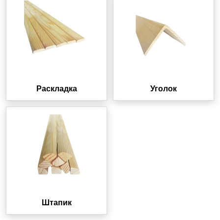
Раскладка
Уголок
Штапик