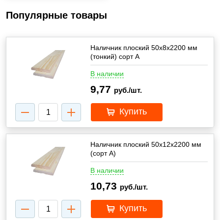
Популярные товары
Наличник плоский 50х8х2200 мм
(тонкий) сорт А
В наличии
9,77
руб./шт.
Купить
Наличник плоский 50х12х2200 мм
(сорт А)
В наличии
10,73
руб./шт.
Купить