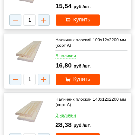
15,54
руб./шт.
Купить
Наличник плоский 100х12х2200 мм
(сорт А)
В наличии
16,80
руб./шт.
Купить
Наличник плоский 140х12х2200 мм
(сорт А)
В наличии
28,38
руб./шт.