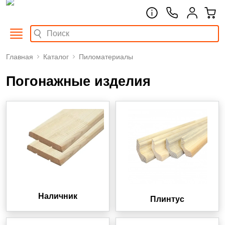
Главная
Каталог
Пиломатериалы
Погонажные изделия
Наличник
Плинтус