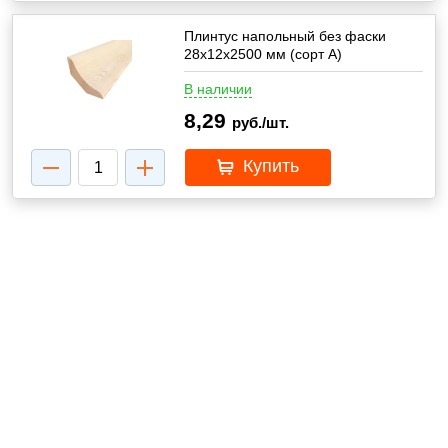
Плинтус напольный без фаски
28х12х2500 мм (сорт А)
В наличии
8,29
руб./шт.
Купить