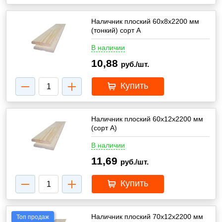
Наличник плоский 60х8х2200 мм
(тонкий) сорт А
В наличии
10,88
руб./шт.
Купить
Наличник плоский 60х12х2200 мм
(сорт А)
В наличии
11,69
руб./шт.
Купить
Наличник плоский 70х12х2200 мм
Топ продаж