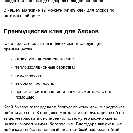
вредные и опасные для здоровья людей вещества.
В нашем магазине вы можете купить клей для блоков по
оптимальной цене.
Преимущества клея для блоков
Клей под газосиликатные блоки имеет следующие
преимущества:
отличную адгезию-сцепление;
теплоизоляционные свойства;
пластичность;
высокую прочность;
простое приготовление и легкость монтажа с его
помощью.
Клей быстро затвердевает, благодаря чему можно продолжать
работы дальше. В процессе монтажа и эксплуатации клей не
выделяет ядовитых испарений, поэтому его можно смело
назвать экологичным и безопасным. Благодаря включенным
добавкам он более прочный, влагостойкий, морозостойкий.