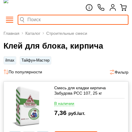
Главная
Каталог
Строительные смеси
Клей для блока, кирпича
ilmax
Тайфун-Мастер
По популярности
Фильтр
Смесь для кладки кирпича
Забудова РСС 107, 25 кг
В наличии
7,36
руб./шт.