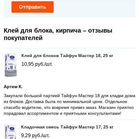
Отправить
Клей для блока, кирпича – отзывы
покупателей
Клей для блоков Тайфун Мастер 18, 25 кг
10,95
руб./шт.
Артем К.
Закупали большой партией Тайфун-Мастер 18 для кладки дома
из блоков. Доставка была по минимальной цене. Отдельное
спасибо водителю, что вовремя привез заказ. Магазин приятно
порадовал ассортиментом и приятными консультантами!
Кладочная смесь Тайфун Мастер 17, 25 кг
9,29
руб./шт.