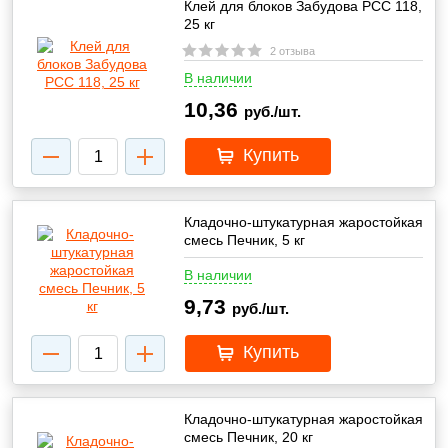
Клей для блоков Забудова РСС 118,
25 кг
2 отзыва
В наличии
10,36
руб./шт.
Купить
Кладочно-штукатурная жаростойкая
смесь Печник, 5 кг
В наличии
9,73
руб./шт.
Купить
Кладочно-штукатурная жаростойкая
смесь Печник, 20 кг