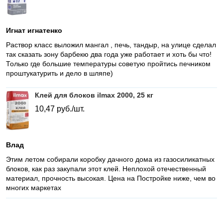
Игнат игнатенко
Раствор класс выложил мангал , печь, тандыр, на улице сделал
так сказать зону барбекю два года уже работает и хоть бы что!
Только где большие температуры советую пройтись печником
проштукатурить и дело в шляпе)
Клей для блоков ilmax 2000, 25 кг
10,47
руб./шт.
Влад
Этим летом собирали коробку дачного дома из газосиликатных
блоков, как раз закупали этот клей. Неплохой отечественный
материал, прочность высокая. Цена на Постройке ниже, чем во
многих маркетах