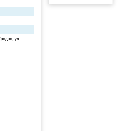
родно, ул.