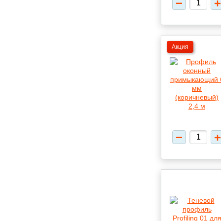
Акция