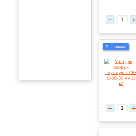
Топ продаж