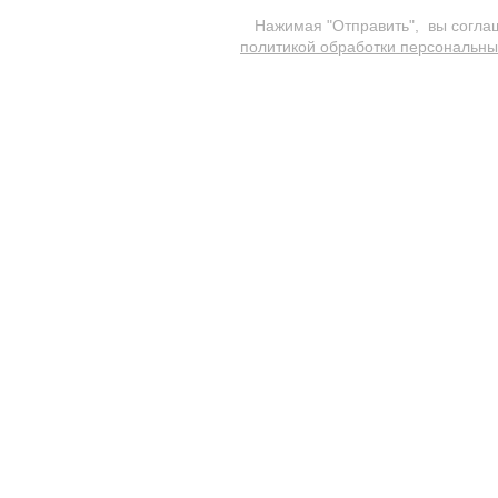
Нажимая "Отправить", вы согла
политикой обработки персональн