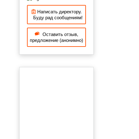
Написать директору.
Буду рад сообщениям!
Оставить отзыв,
предложение (анонимно)