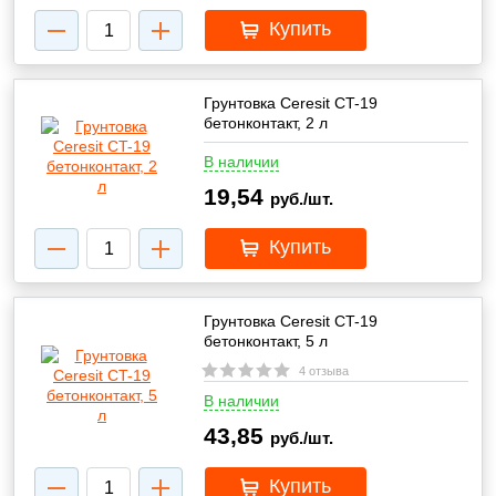
Купить
Грунтовка Ceresit CT-19
бетонконтакт, 2 л
В наличии
19,54
руб./шт.
Купить
Грунтовка Ceresit CT-19
бетонконтакт, 5 л
4 отзыва
В наличии
43,85
руб./шт.
Купить