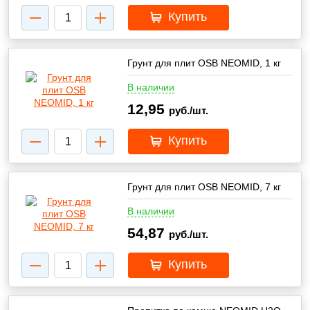
Купить
Грунт для плит OSB NEOMID, 1 кг
В наличии
12,95
руб./шт.
Купить
Грунт для плит OSB NEOMID, 7 кг
В наличии
54,87
руб./шт.
Купить