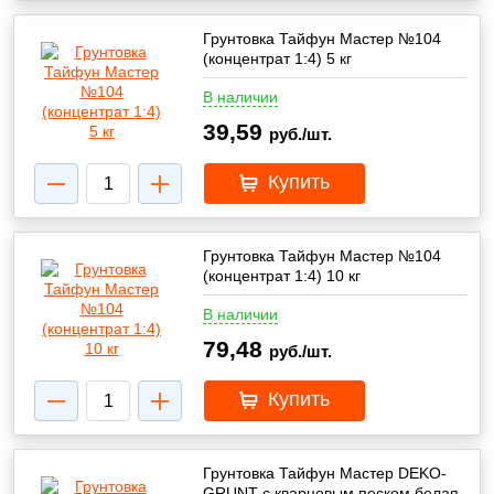
Грунтовка Тайфун Мастер №104
(концентрат 1:4) 5 кг
В наличии
39,59
руб./шт.
Купить
Грунтовка Тайфун Мастер №104
(концентрат 1:4) 10 кг
В наличии
79,48
руб./шт.
Купить
Грунтовка Тайфун Мастер DEKO-
GRUNT с кварцевым песком белая