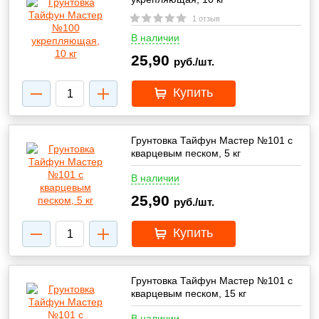
1 отзыв
В наличии
25,90
руб./шт.
Купить
Грунтовка Тайфун Мастер №101 с
кварцевым песком, 5 кг
В наличии
25,90
руб./шт.
Купить
Грунтовка Тайфун Мастер №101 с
кварцевым песком, 15 кг
В наличии