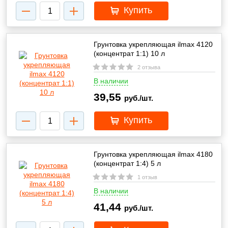
Купить
Грунтовка укрепляющая ilmax 4120
(концентрат 1:1) 10 л
2 отзыва
В наличии
39,55
руб./шт.
Купить
Грунтовка укрепляющая ilmax 4180
(концентрат 1:4) 5 л
1 отзыв
В наличии
41,44
руб./шт.