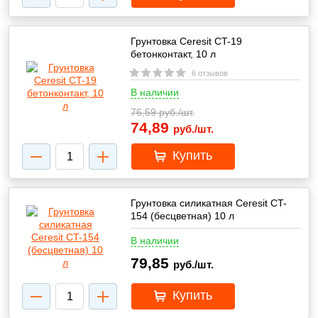
Грунтовка Ceresit CT-19
бетонконтакт, 10 л
6 отзывов
В наличии
76,59
руб./шт.
74,89
руб./шт.
Купить
Грунтовка силикатная Ceresit CT-
154 (бесцветная) 10 л
В наличии
79,85
руб./шт.
Купить