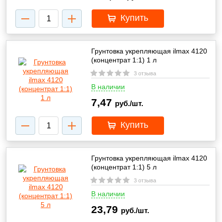
Купить
Грунтовка укрепляющая ilmax 4120
(концентрат 1:1) 1 л
3 отзыва
В наличии
7,47
руб./шт.
Купить
Грунтовка укрепляющая ilmax 4120
(концентрат 1:1) 5 л
3 отзыва
В наличии
23,79
руб./шт.