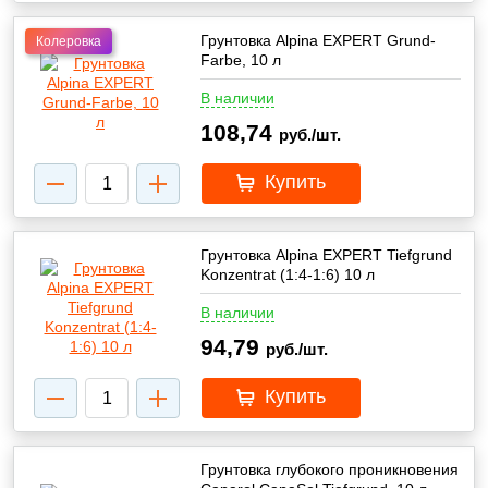
Грунтовка Alpina EXPERT Grund-
Колеровка
Farbe, 10 л
В наличии
108,74
руб./шт.
Купить
Грунтовка Alpina EXPERT Tiefgrund
Konzentrat (1:4-1:6) 10 л
В наличии
94,79
руб./шт.
Купить
Грунтовка глубокого проникновения