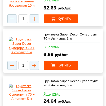
В наличии
52,65
руб./шт.
Купить
Грунтовка Super Decor Супергрунт
70 + Антисепт, 1 кг
В наличии
6,99
руб./шт.
Купить
Грунтовка Super Decor Супергрунт
70 + Антисепт, 5 кг
В наличии
24,64
руб./шт.