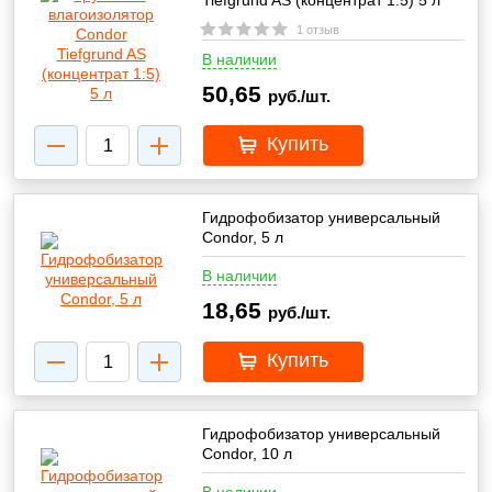
Tiefgrund AS (концентрат 1:5) 5 л
1 отзыв
В наличии
50,65
руб./шт.
Купить
Гидрофобизатор универсальный
Condor, 5 л
В наличии
18,65
руб./шт.
Купить
Гидрофобизатор универсальный
Condor, 10 л