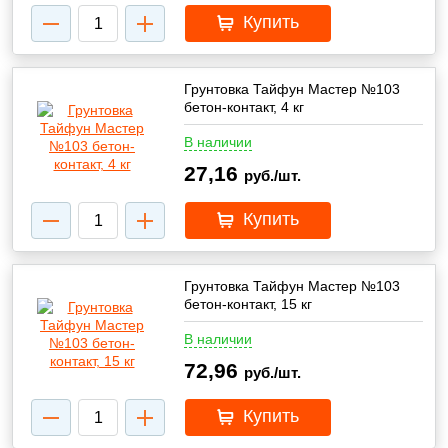
Купить
Грунтовка Тайфун Мастер №103
бетон-контакт, 4 кг
В наличии
27,16
руб./шт.
Купить
Грунтовка Тайфун Мастер №103
бетон-контакт, 15 кг
В наличии
72,96
руб./шт.
Купить