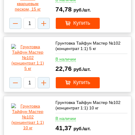
74,78
руб./шт.
Купить
Грунтовка Тайфун Мастер №102
(концентрат 1:1) 5 кг
В наличии
22,76
руб./шт.
Купить
Грунтовка Тайфун Мастер №102
(концентрат 1:1) 10 кг
В наличии
41,37
руб./шт.