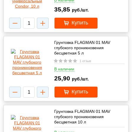
В наличии
35,85
руб./шт.
Купить
Грунтовка FLAGMAN 01 MAV
глубокого проникновения
бесцветная 5 л
1 отзыв
В наличии
25,90
руб./шт.
Купить
Грунтовка FLAGMAN 01 MAV
глубокого проникновения
бесцветная 10 л