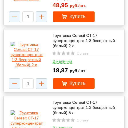
48,95
руб./шт.
Купить
Грунтовка Ceresit CT-17
суперконцентрат 1:3 бесцветный
(белый) 2 л
1 отзыв
В наличии
18,87
руб./шт.
Купить
Грунтовка Ceresit CT-17
суперконцентрат 1:3 бесцветный
(белый) 5 л
1 отзыв