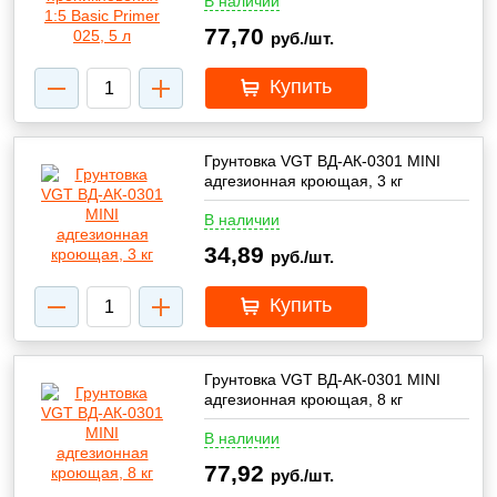
В наличии
77,70
руб./шт.
Купить
Грунтовка VGT ВД-АК-0301 MINI
адгезионная кроющая, 3 кг
В наличии
34,89
руб./шт.
Купить
Грунтовка VGT ВД-АК-0301 MINI
адгезионная кроющая, 8 кг
В наличии
77,92
руб./шт.