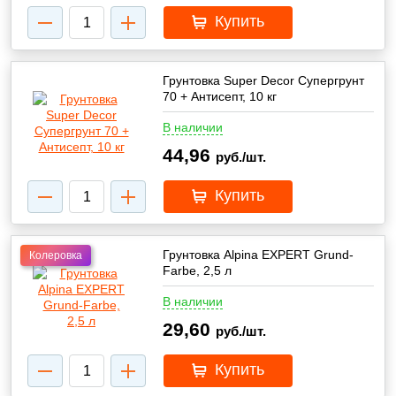
Купить
Грунтовка Super Decor Супергрунт
70 + Антисепт, 10 кг
В наличии
44,96
руб./шт.
Купить
Грунтовка Alpina EXPERT Grund-
Колеровка
Farbe, 2,5 л
В наличии
29,60
руб./шт.
Купить