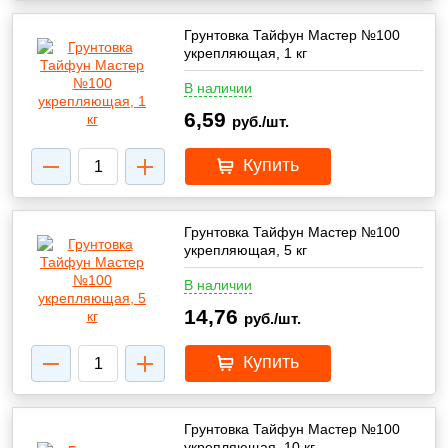
Грунтовка Тайфун Мастер №100
укрепляющая, 1 кг
В наличии
6,59
руб./шт.
Купить
Грунтовка Тайфун Мастер №100
укрепляющая, 5 кг
В наличии
14,76
руб./шт.
Купить
Грунтовка Тайфун Мастер №100
укрепляющая, 10 кг