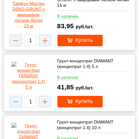
15 кг
В наличии
83,95
руб./шт.
Купить
Грунт-концентрат DIAMANT
(концентрат 1:4) 5 л
В наличии
41,85
руб./шт.
Купить
Грунт-концентрат DIAMANT
(концентрат 1:4) 10 л
В наличии