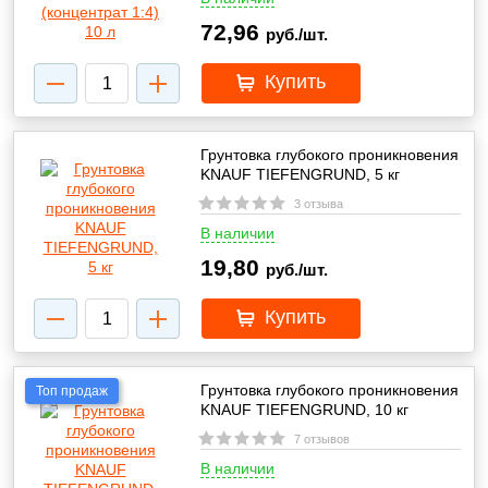
72,96
руб./шт.
Купить
Грунтовка глубокого проникновения
KNAUF TIEFENGRUND, 5 кг
3 отзыва
В наличии
19,80
руб./шт.
Купить
Грунтовка глубокого проникновения
Топ продаж
KNAUF TIEFENGRUND, 10 кг
7 отзывов
В наличии