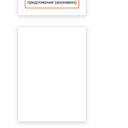
предложение (анонимно)