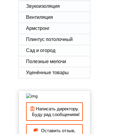
Звукоизоляция
Вентиляция
Армстронг
Плинтус потолочный
Сад и огород
Полезные мелочи
Уценённые товары
Написать директору.
Буду рад сообщениям!
Оставить отзыв,