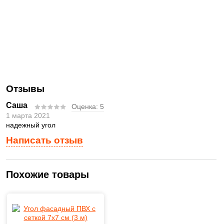
Отзывы
Саша
Оценка:
5
1 марта 2021
надежный угол
Написать отзыв
Похожие товары