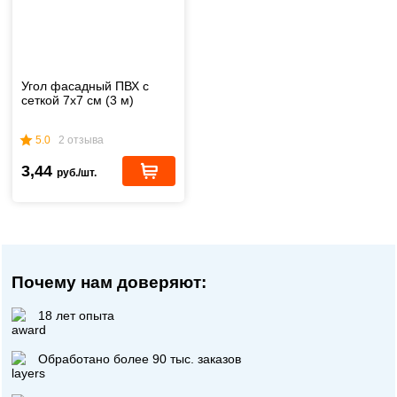
Угол фасадный ПВХ с
сеткой 7x7 см (3 м)
5.0
2 отзыва
3,44
руб./шт.
Почему нам доверяют:
18 лет опыта
Обработано более 90 тыс. заказов