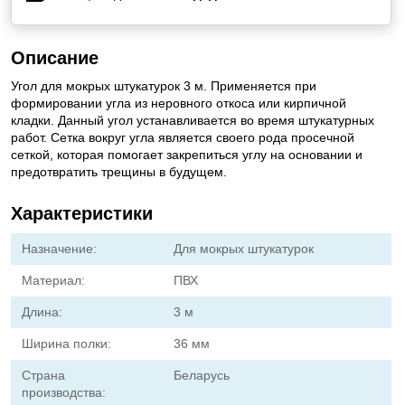
Описание
Угол для мокрых штукатурок 3 м. Применяется при
формировании угла из неровного откоса или кирпичной
кладки. Данный угол устанавливается во время штукатурных
работ. Сетка вокруг угла является своего рода просечной
сеткой, которая помогает закрепиться углу на основании и
предотвратить трещины в будущем.
Характеристики
Назначение:
Для мокрых штукатурок
Материал:
ПВХ
Длина:
3 м
Ширина полки:
36 мм
Страна
Беларусь
производства: