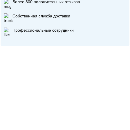
Более 300 положительных отзывов
Собственная служба доставки
Профессиональные сотрудники