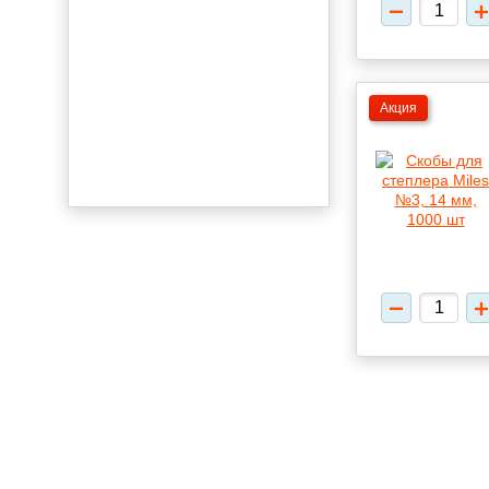
Акция