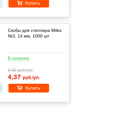
Купить
Скобы для степлера Miles
№3, 14 мм, 1000 шт
В наличии
5,66
руб./уп.
4,37
руб./уп.
Купить