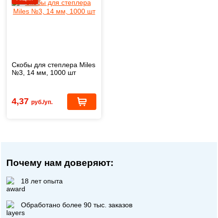
Скобы для степлера Miles
№3, 14 мм, 1000 шт
4,37
руб./уп.
Почему нам доверяют:
18 лет опыта
Обработано более 90 тыс. заказов