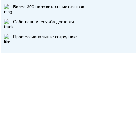
Более 300 положительных отзывов
Собственная служба доставки
Профессиональные сотрудники