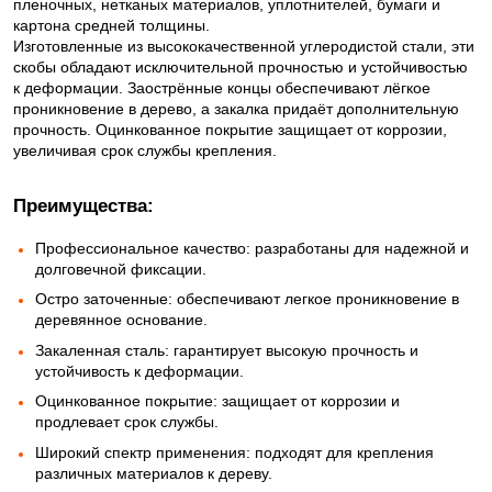
пленочных, нетканых материалов, уплотнителей, бумаги и
картона средней толщины.
Изготовленные из высококачественной углеродистой стали, эти
скобы обладают исключительной прочностью и устойчивостью
к деформации. Заострённые концы обеспечивают лёгкое
проникновение в дерево, а закалка придаёт дополнительную
прочность. Оцинкованное покрытие защищает от коррозии,
увеличивая срок службы крепления.
Преимущества:
Профессиональное качество: разработаны для надежной и
долговечной фиксации.
Остро заточенные: обеспечивают легкое проникновение в
деревянное основание.
Закаленная сталь: гарантирует высокую прочность и
устойчивость к деформации.
Оцинкованное покрытие: защищает от коррозии и
продлевает срок службы.
Широкий спектр применения: подходят для крепления
различных материалов к дереву.