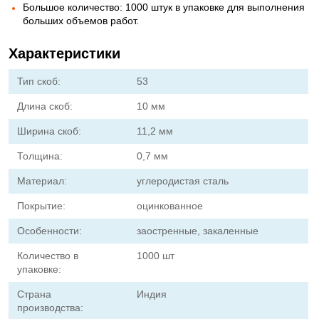
Большое количество: 1000 штук в упаковке для выполнения
больших объемов работ.
Характеристики
Тип скоб:
53
Длина скоб:
10 мм
Ширина скоб:
11,2 мм
Толщина:
0,7 мм
Материал:
углеродистая сталь
Покрытие:
оцинкованное
Особенности:
заостренные, закаленные
Количество в
1000 шт
упаковке:
Страна
Индия
производства: