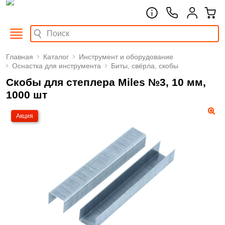
Главная
Каталог
Инструмент и оборудование
Оснастка для инструмента
Биты, свёрла, скобы
Скобы для степлера Miles №3, 10 мм,
1000 шт
Акция