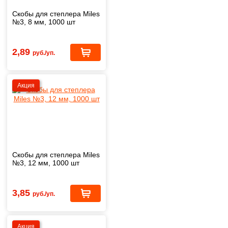
Скобы для степлера Miles
№3, 8 мм, 1000 шт
2,89
руб./уп.
Акция
Скобы для степлера Miles
№3, 12 мм, 1000 шт
3,85
руб./уп.
Акция