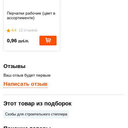
Перчатки рабочие (цвет в
ассортименте)
4.4
12 отзывов
0,96
руб./п.
Отзывы
Ваш отзыв будет первым
Написать отзыв
Этот товар из подборок
Скобы для строительного степлера