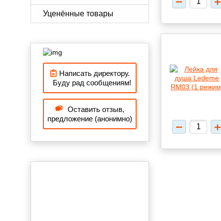
Уценённые товары
Написать директору.
Буду рад сообщениям!
Оставить отзыв,
предложение (анонимно)