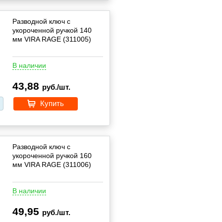
Разводной ключ с
укороченной ручкой 140
мм VIRA RAGE (311005)
В наличии
43,88
руб./шт.
Купить
Разводной ключ с
укороченной ручкой 160
мм VIRA RAGE (311006)
В наличии
49,95
руб./шт.