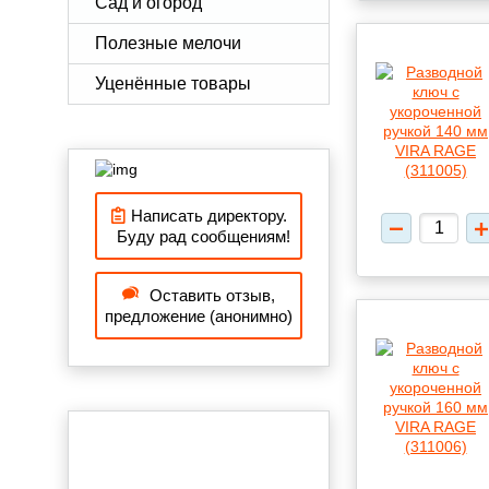
Сад и огород
Полезные мелочи
Уценённые товары
Написать директору.
Буду рад сообщениям!
Оставить отзыв,
предложение (анонимно)