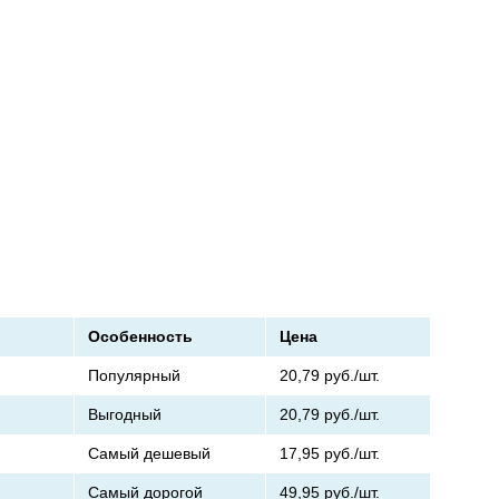
Особенность
Цена
Популярный
20,79
руб./шт.
Выгодный
20,79
руб./шт.
Самый дешевый
17,95
руб./шт.
Самый дорогой
49,95
руб./шт.