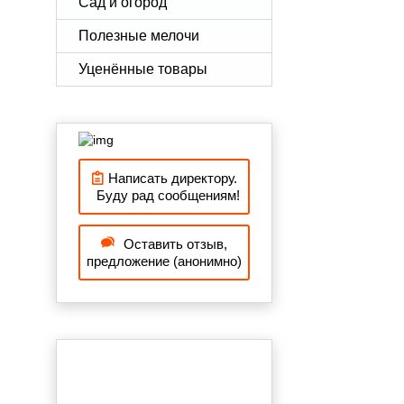
Сад и огород
Полезные мелочи
Уценённые товары
Написать директору.
Буду рад сообщениям!
Оставить отзыв,
предложение (анонимно)