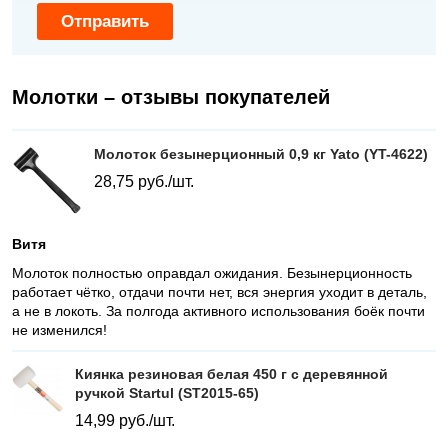
Отправить
Молотки – отзывы покупателей
Молоток безынерционный 0,9 кг Yato (YT-4622)
28,75
руб./шт.
Витя
Молоток полностью оправдал ожидания. Безынерционность
работает чётко, отдачи почти нет, вся энергия уходит в деталь,
а не в локоть. За полгода активного использования боёк почти
не изменился!
Киянка резиновая белая 450 г с деревянной
ручкой Startul (ST2015-65)
14,99
руб./шт.