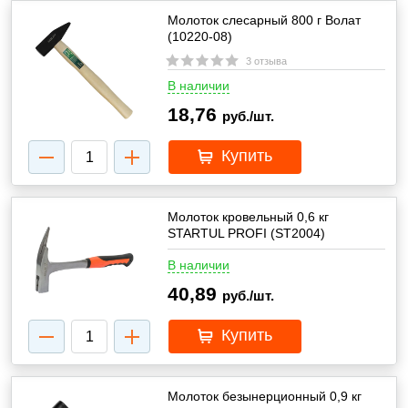
Молоток слесарный 800 г Волат
(10220-08)
3 отзыва
В наличии
18,76
руб./шт.
Купить
Молоток кровельный 0,6 кг
STARTUL PROFI (ST2004)
В наличии
40,89
руб./шт.
Купить
Молоток безынерционный 0,9 кг