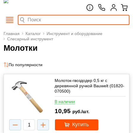
Главная
Каталог
Инструмент и оборудование
Слесарный инструмент
Молотки
По популярности
Молоток-гвоздодер 0,5 кг с
деревянной ручкой Bauwelt (01820-
070500)
В наличии
10,95
руб./шт.
Купить