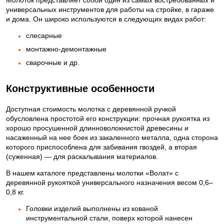
универсальных инструментов для работы на стройке, в гараже
и дома. Он широко используются в следующих видах работ:
слесарные
монтажно-демонтажные
сварочные и др.
Конструктивные особенности
Доступная стоимость молотка с деревянной ручкой
обусловлена простотой его конструкции: прочная рукоятка из
хорошо просушенной длинноволокнистой древесины и
насаженный на нее боек из закаленного металла, одна сторона
которого приспособлена для забивания гвоздей, а вторая
(суженная) — для раскалывания материалов.
В нашем каталоге представлены молотки «Волат» с
деревянной рукояткой универсального назначения весом 0,6–
0,8 кг.
Головки изделий выполнены из кованой
инструментальной стали, поверх которой нанесен