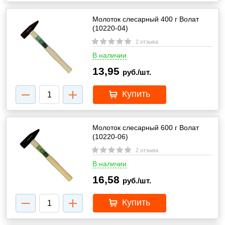
Молоток слесарный 400 г Волат
(10220-04)
2 отзыва
В наличии
13,95
руб./шт.
Купить
Молоток слесарный 600 г Волат
(10220-06)
2 отзыва
В наличии
16,58
руб./шт.
Купить