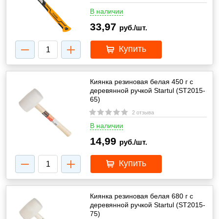
В наличии
33,97
руб./шт.
Купить
Киянка резиновая белая 450 г с
деревянной ручкой Startul (ST2015-
65)
2 отзыва
В наличии
14,99
руб./шт.
Купить
Киянка резиновая белая 680 г с
деревянной ручкой Startul (ST2015-
75)