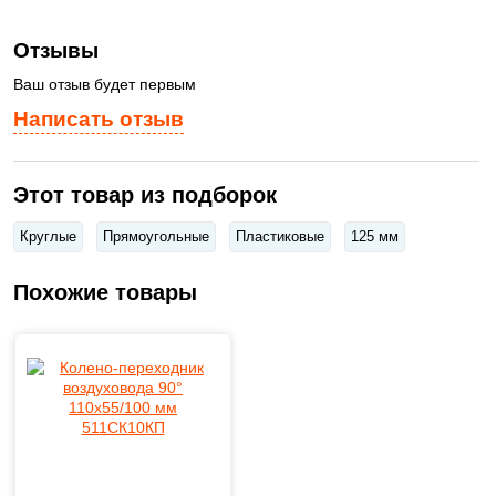
Отзывы
Ваш отзыв будет первым
Написать отзыв
Этот товар из подборок
Круглые
Прямоугольные
Пластиковые
125 мм
Похожие товары