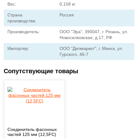
Вес:
0,158 кг
Страна
Россия
производства:
Производитель:
ООО "Эра", 390047, г. Рязань, ул.
Новоселковская, д.17, РФ
Импортер:
ООО "Дилмаркет", г. Минск, ул.
Гурского, 46-7
Сопутствующие товары
Соединитель фасонных
частей 125 мм (12,5FC)