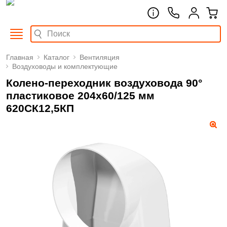
Главная
Каталог
Вентиляция
Воздуховоды и комплектующие
Колено-переходник воздуховода 90°
пластиковое 204х60/125 мм
620СК12,5КП