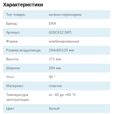
Характеристики
Тип товара:
колено-переходник
Бренд:
ERA
Артикул:
620СК12,5КП
Форма:
комбинированная
Размер воздуховода:
204х60/125 мм
Высота:
171 мм
Ширина:
204 мм
Угол:
90 °
Материал:
пластик
Температура
от -40 до +60 °С
эксплуатации:
Цвет:
белый