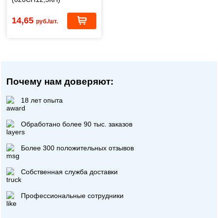
14,65
руб./шт.
Почему нам доверяют:
18 лет опыта
Обработано более 90 тыс. заказов
Более 300 положительных отзывов
Собственная служба доставки
Профессиональные сотрудники