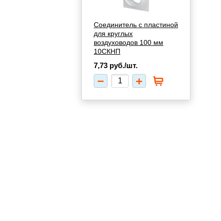
Соединитель с пластиной
для круглых
воздуховодов 100 мм
10СКНП
7,73
руб./шт.