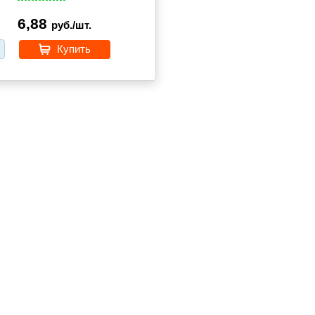
6,88
руб./шт.
Купить