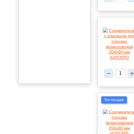
Топ продаж