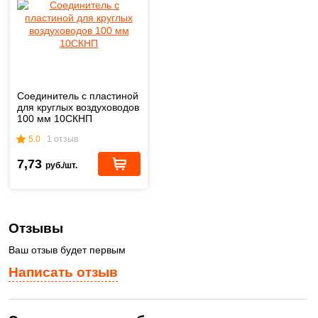
Соединитель с пластиной
для круглых воздуховодов
100 мм 10СКНП
5.0
1 отзыв
7,73
руб./шт.
Отзывы
Ваш отзыв будет первым
Написать отзыв