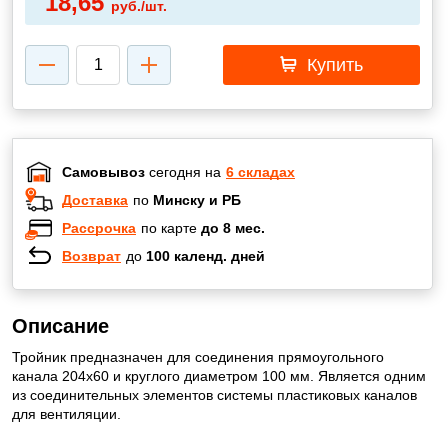
18,65
руб./шт.
Купить
Самовывоз
сегодня на
6 складах
Доставка
по
Минску и РБ
Рассрочка
по карте
до 8 мес.
Возврат
до
100 календ. дней
Описание
Тройник предназначен для соединения прямоугольного
канала 204х60 и круглого диаметром 100 мм. Является одним
из соединительных элементов системы пластиковых каналов
для вентиляции.