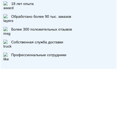
18 лет опыта
Обработано более 90 тыс. заказов
Более 300 положительных отзывов
Собственная служба доставки
Профессиональные сотрудники