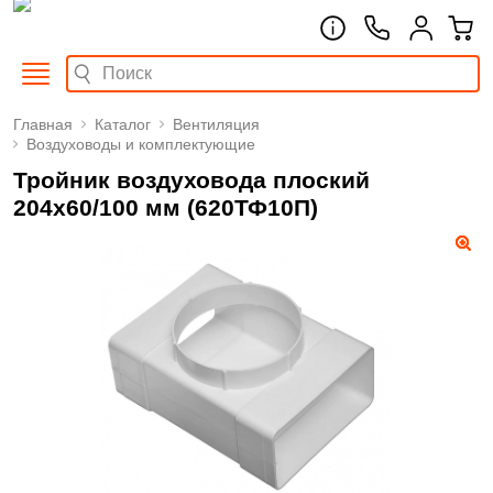
Главная
Каталог
Вентиляция
Воздуховоды и комплектующие
Тройник воздуховода плоский
204х60/100 мм (620ТФ10П)