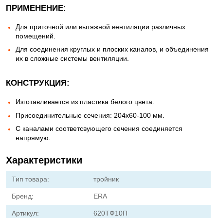
ПРИМЕНЕНИЕ:
Для приточной или вытяжной вентиляции различных
помещений.
Для соединения круглых и плоских каналов, и объединения
их в сложные системы вентиляции.
КОНСТРУКЦИЯ:
Изготавливается из пластика белого цвета.
Присоединительные сечения: 204х60-100 мм.
C каналами соответсвующего сечения соединяется
напрямую.
Характеристики
Тип товара:
тройник
Бренд:
ERA
Артикул:
620ТФ10П