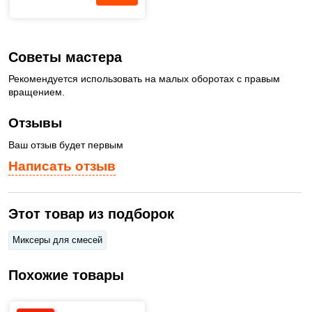
Советы мастера
Рекомендуется использовать на малых оборотах с правым
вращением.
Отзывы
Ваш отзыв будет первым
Написать отзыв
Этот товар из подборок
Миксеры для смесей
Похожие товары