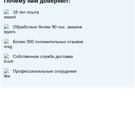
Почему нам доверяют:
18 лет опыта
Обработано более 90 тыс. заказов
Более 300 положительных отзывов
Собственная служба доставки
Профессиональные сотрудники