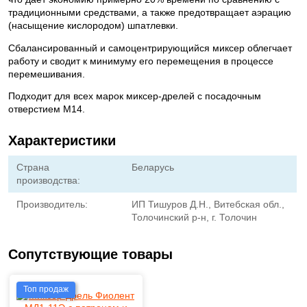
традиционными средствами, а также предотвращает аэрацию
(насыщение кислородом) шпатлевки.
Сбалансированный и самоцентрирующийся миксер облегчает
работу и сводит к минимуму его перемещения в процессе
перемешивания.
Подходит для всех марок миксер-дрелей с посадочным
отверстием М14.
Характеристики
Страна
Беларусь
производства:
Производитель:
ИП Тишуров Д.Н., Витебская обл.,
Толочинский р-н, г. Толочин
Сопутствующие товары
Топ продаж