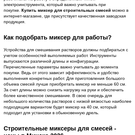
электроинструмента, который важно учитывать при
покупке.
Купить миксер для строительных смесей
можно в
интернет-магазине, где присутствует качественная заводская
продукция.
Как подобрать миксер для работы?
Устройства для смешивания растворов должны подбираться с
учетом особенностей выполняемых работ. Инструменты
выпускаются различной длины и конфигурации.
Перечисленные параметры важно учитывать до момента
покупки. Ведь от этого зависит эффективность и удобство
выполнения конкретных работ. Для приготовления большого
объема смесей лучше приобретать миксер не меньше 60 см.
За счет длины можно снизить нагрузку на руки и обеспечить
более качественное смешивание. В свою очередь для
небольшого количества растворов с низкой вязкостью наиболее
подходящим вариантом будет миксер на 40 см, который
подходит для установки в обыкновенную дрель.
Строительные миксеры для смесей -