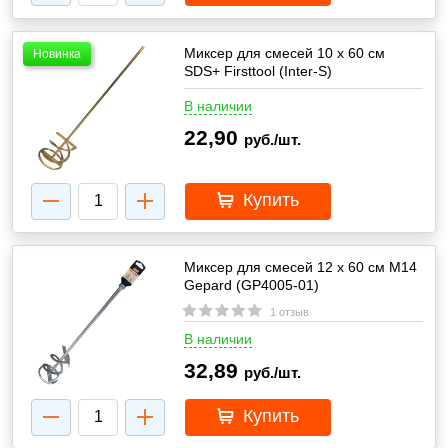
Миксер для смесей 10 х 60 см
Новинка
SDS+ Firsttool (Inter-S)
В наличии
22,90
руб./шт.
Купить
Миксер для смесей 12 х 60 см М14
Gepard (GP4005-01)
1 отзыв
В наличии
32,89
руб./шт.
Купить