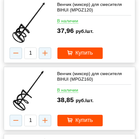
Венчик (миксер) для смесителя
BIHUI (MPGZ120)
В наличии
37,96
руб./шт.
Купить
Венчик (миксер) для смесителя
BIHUI (MPGZ160)
В наличии
38,85
руб./шт.
Купить