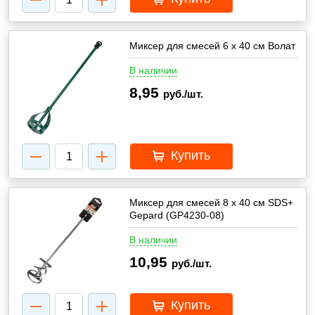
Миксер для смесей 6 х 40 см Волат
В наличии
8,95
руб./шт.
Купить
Миксер для смесей 8 х 40 см SDS+
Gepard (GP4230-08)
В наличии
10,95
руб./шт.
Купить