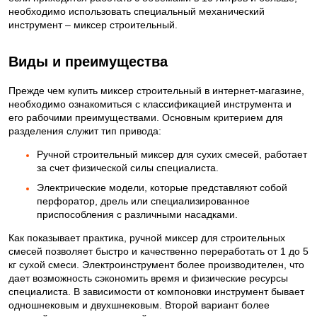
необходимо использовать специальный механический
инструмент – миксер строительный.
✅
Виды и преимущества
Прежде чем купить миксер строительный в интернет-магазине,
необходимо ознакомиться с классификацией инструмента и
его рабочими преимуществами. Основным критерием для
разделения служит тип привода:
Ручной строительный миксер для сухих смесей, работает
за счет физической силы специалиста.
Электрические модели, которые представляют собой
перфоратор, дрель или специализированное
приспособления с различными насадками.
Как показывает практика, ручной миксер для строительных
смесей позволяет быстро и качественно переработать от 1 до 5
кг сухой смеси. Электроинструмент более производителен, что
дает возможность сэкономить время и физические ресурсы
специалиста. В зависимости от компоновки инструмент бывает
одношнековым и двухшнековым. Второй вариант более