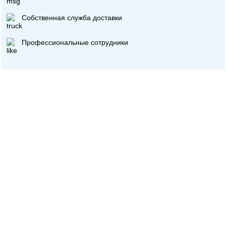
Собственная служба доставки
Профессиональные сотрудники