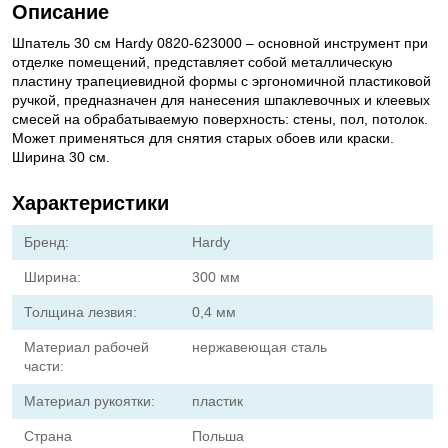
Описание
Шпатель 30 см Hardy 0820-623000 – основной инструмент при
отделке помещений, представляет собой металлическую
пластину трапециевидной формы с эргономичной пластиковой
ручкой, предназначен для нанесения шпаклевочных и клеевых
смесей на обрабатываемую поверхность: стены, пол, потолок.
Может применяться для снятия старых обоев или краски.
Ширина 30 см.
Характеристики
Бренд:
Hardy
Ширина:
300 мм
Толщина лезвия:
0,4 мм
Материал рабочей
нержавеющая сталь
части:
Материал рукоятки:
пластик
Страна
Польша