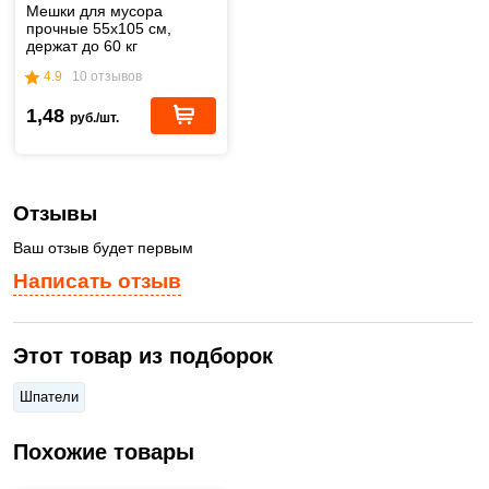
Мешки для мусора
прочные 55х105 см,
держат до 60 кг
4.9
10 отзывов
1,48
руб./шт.
Отзывы
Ваш отзыв будет первым
Написать отзыв
Этот товар из подборок
Шпатели
Похожие товары