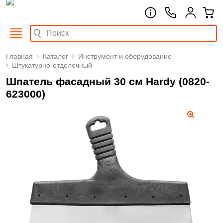
Главная
Каталог
Инструмент и оборудование
Штукатурно-отделочный
Шпатель фасадный 30 см Hardy (0820-
623000)