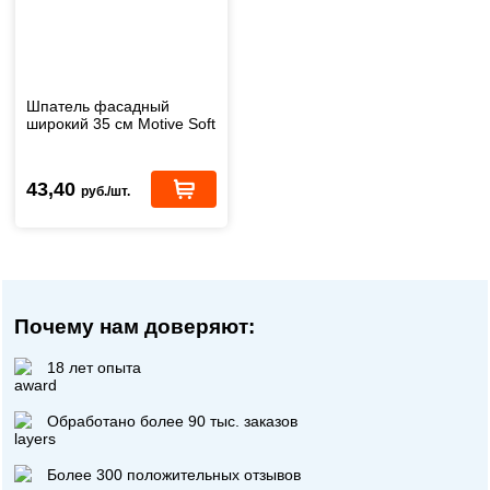
Шпатель фасадный
широкий 35 см Motive Soft
43,40
руб./шт.
Почему нам доверяют:
18 лет опыта
Обработано более 90 тыс. заказов
Более 300 положительных отзывов