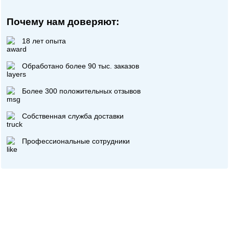
Почему нам доверяют:
18 лет опыта
Обработано более 90 тыс. заказов
Более 300 положительных отзывов
Собственная служба доставки
Профессиональные сотрудники