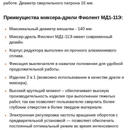
работе. Диаметр сверлильного патрона 16 мм.
Преимущества миксера-дрели Фиолент МД1-11Э:
Максимальный диаметр мешалки - 140 мм.
Миксер-дрель Фиолент МД1-11Э имеет современный
дизайн.
Корпус редуктора выполнен из прочного алюминиевого
сплава.
Фиксация выключателя в нажатом положении для удобной
продолжительной работы.
Изделие 2 в 1 (возможно использование в качестве дрели и
миксера).
Высокий крутящий момент – обеспечивает высокую
производительность изделия при выполнении тяжелых
работ, так как позволяет пользователю сверлить более
глубокие отверстия в более твердом материале.
Электронная регулировка частоты вращения оборотов с
предварительной установкой — позволяет обеспечить
постоянный оптимальный режим во время интенсивного