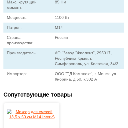
Макс. крутящий
85 Нм
момент:
Мощность:
1100 Вт
Патрон:
М14
Страна
Россия
производства:
Производитель:
АО "Завод "Фиолент", 295017,
Республика Крым, г.
Симферополь, ул. Киевская, 34/2
Импортер:
ООО "ТД Комплект", г. Минск, ул.
Кнорина, д.50, к.302 А
Сопутствующие товары