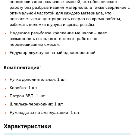
перемешивания различных смесей, что обеспечивает
работу без разбрызгивания материала, а также сверление с
оптимальной частотой для каждого материала, что
позволяет легко центрировать сверло во время работы,
избежать поломки шурупа и срыва резьбы.
Надежное резьбовое крепление мешалок – дает
возможность выполнять тяжелые работы по
перемешиванию смесей.
Редуктор двухступенчатый односкоростной.
Комплектация:
Ручка дополнительная: 1 шт.
Коробка: 1 шт.
Патрон ЗВП: 1 шт.
Шпилька-переходник: 1 шт.
Руководство по эксплуатации: 1 шт.
Характеристики