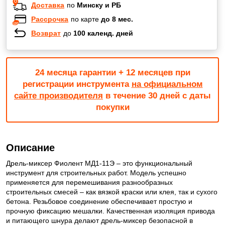
Доставка
по
Минску и РБ
Рассрочка
по карте
до 8 мес.
Возврат
до
100 календ. дней
24 месяца гарантии + 12 месяцев при
регистрации инструмента
на официальном
сайте производителя
в течение 30 дней с даты
покупки
Описание
Дрель-миксер Фиолент МД1-11Э – это функциональный
инструмент для строительных работ. Модель успешно
применяется для перемешивания разнообразных
строительных смесей – как вязкой краски или клея, так и сухого
бетона. Резьбовое соединение обеспечивает простую и
прочную фиксацию мешалки. Качественная изоляция привода
и питающего шнура делают дрель-миксер безопасной в