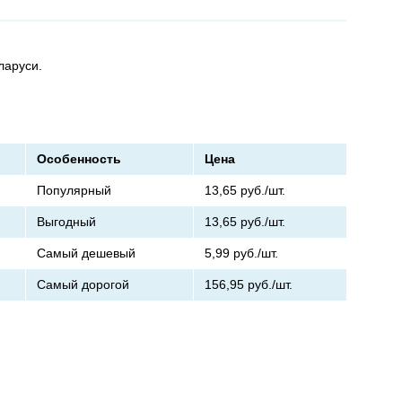
ларуси.
Особенность
Цена
Популярный
13,65
руб./шт.
Выгодный
13,65
руб./шт.
Самый дешевый
5,99
руб./шт.
Самый дорогой
156,95
руб./шт.