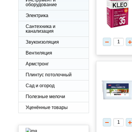
оборудование
Электрика
Сантехника и
канализация
Звукоизоляция
Вентиляция
Армстронг
Плинтус потолочный
Сад и огород
Полезные мелочи
Уценённые товары