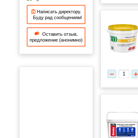
Написать директору.
Буду рад сообщениям!
Оставить отзыв,
предложение (анонимно)