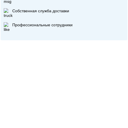
Собственная служба доставки
Профессиональные сотрудники