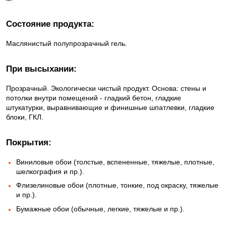
Состояние продукта:
Маслянистый полупрозрачный гель.
При высыхании:
Прозрачный. Экологически чистый продукт. Основа: стены и
потолки внутри помещений - гладкий бетон, гладкие
штукатурки, выравнивающие и финишные шпатлевки, гладкие
блоки, ГКЛ.
Покрытия:
Виниловые обои (толстые, вспененные, тяжелые, плотные,
шелкография и пр.).
Флизелиновые обои (плотные, тонкие, под окраску, тяжелые
и пр.).
Бумажные обои (обычные, легкие, тяжелые и пр.).