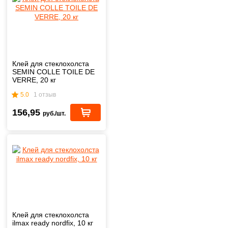
Клей для стеклохолста
SEMIN COLLE TOILE DE
VERRE, 20 кг
5.0
1 отзыв
156,95
руб./шт.
Клей для стеклохолста
ilmax ready nordfix, 10 кг