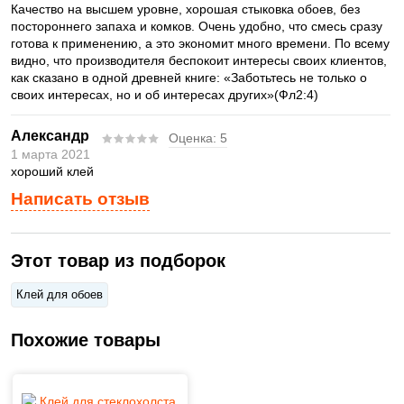
Качество на высшем уровне, хорошая стыковка обоев, без
постороннего запаха и комков. Очень удобно, что смесь сразу
готова к применению, а это экономит много времени. По всему
видно, что производителя беспокоит интересы своих клиентов,
как сказано в одной древней книге: «Заботьтесь не только о
своих интересах, но и об интересах других»(Фл2:4)
Александр
Оценка:
5
1 марта 2021
хороший клей
Написать отзыв
Этот товар из подборок
Клей для обоев
Похожие товары