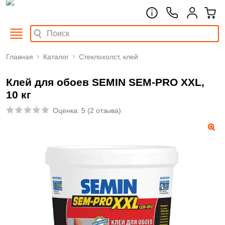
Главная
Каталог
Стеклохолст, клей
Клей для обоев SEMIN SEM-PRO XXL,
10 кг
Оценка:
5
(
2 отзыва
)