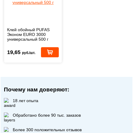
Клей обойный PUFAS
Эконом EURO 3000
универсальный 500 г
19,65
руб./шт.
Почему нам доверяют:
18 лет опыта
Обработано более 90 тыс. заказов
Более 300 положительных отзывов