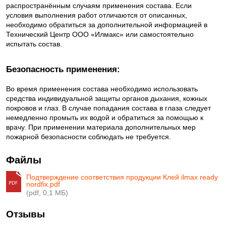
распространённым случаям применения состава. Если
условия выполнения работ отличаются от описанных,
необходимо обратиться за дополнительной информацией в
Технический Центр ООО «Илмакс» или самостоятельно
испытать состав.
Безопасность применения:
Во время применения состава необходимо использовать
средства индивидуальной защиты органов дыхания, кожных
покровов и глаз. В случае попадания состава в глаза следует
немедленно промыть их водой и обратиться за помощью к
врачу. При применении материала дополнительных мер
пожарной безопасности соблюдать не требуется.
Файлы
Подтверждение соответствия продукции Клей ilmax ready
nordfix.pdf
(pdf, 0,1 МБ)
Отзывы