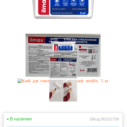
В наличии
Код:
95102799