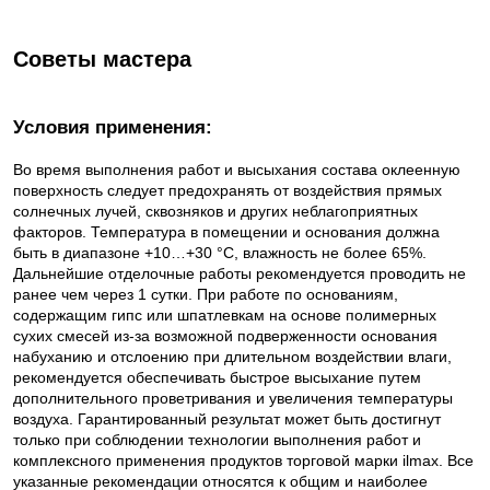
Советы мастера
Условия применения:
Во время выполнения работ и высыхания состава оклеенную
поверхность следует предохранять от воздействия прямых
солнечных лучей, сквозняков и других неблагоприятных
факторов. Температура в помещении и основания должна
быть в диапазоне +10…+30 °С, влажность не более 65%.
Дальнейшие отделочные работы рекомендуется проводить не
ранее чем через 1 сутки. При работе по основаниям,
содержащим гипс или шпатлевкам на основе полимерных
сухих смесей из-за возможной подверженности основания
набуханию и отслоению при длительном воздействии влаги,
рекомендуется обеспечивать быстрое высыхание путем
дополнительного проветривания и увеличения температуры
воздуха. Гарантированный результат может быть достигнут
только при соблюдении технологии выполнения работ и
комплексного применения продуктов торговой марки ilmax. Все
указанные рекомендации относятся к общим и наиболее