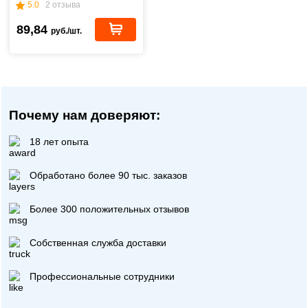
5.0
2 отзыва
89,84
руб./шт.
Почему нам доверяют:
18 лет опыта
Обработано более 90 тыс. заказов
Более 300 положительных отзывов
Собственная служба доставки
Профессиональные сотрудники