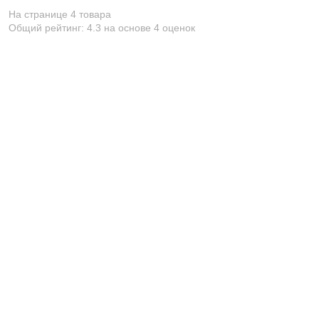
На странице 4 товара
Общий рейтинг:
4.3
на основе
4
оценок