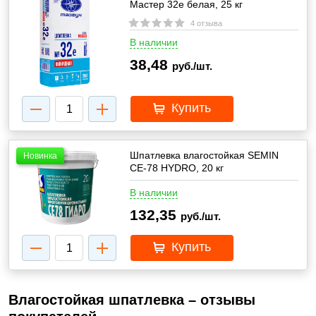
Мастер 32е белая, 25 кг
4 отзыва
В наличии
38,48
руб./шт.
Купить
Шпатлевка влагостойкая SEMIN
Новинка
СЕ-78 HYDRO, 20 кг
В наличии
132,35
руб./шт.
Купить
Влагостойкая шпатлевка – отзывы