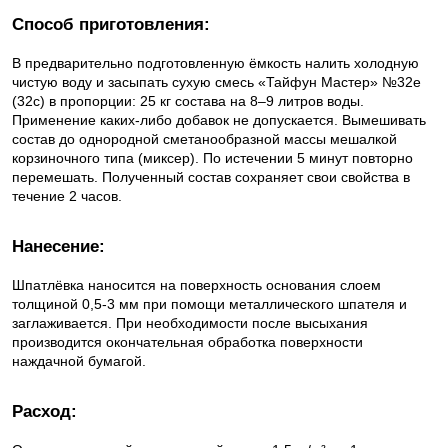
Способ приготовления:
В предварительно подготовленную ёмкость налить холодную
чистую воду и засыпать сухую смесь «Тайфун Мастер» №32е
(32с) в пропорции: 25 кг состава на 8–9 литров воды.
Применение каких-либо добавок не допускается. Вымешивать
состав до однородной сметанообразной массы мешалкой
корзиночного типа (миксер). По истечении 5 минут повторно
перемешать. Полученный состав сохраняет свои свойства в
течение 2 часов.
Нанесение:
Шпатлёвка наносится на поверхность основания слоем
толщиной 0,5-3 мм при помощи металлического шпателя и
заглаживается. При необходимости после высыхания
производится окончательная обработка поверхности
наждачной бумагой.
Расход: