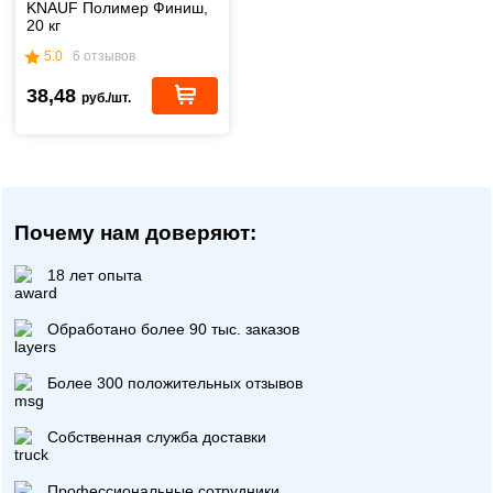
KNAUF Полимер Финиш,
20 кг
5.0
6 отзывов
38,48
руб./шт.
Почему нам доверяют:
18 лет опыта
Обработано более 90 тыс. заказов
Более 300 положительных отзывов
Собственная служба доставки
Профессиональные сотрудники