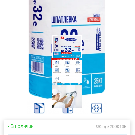
В наличии
Код:
52000135