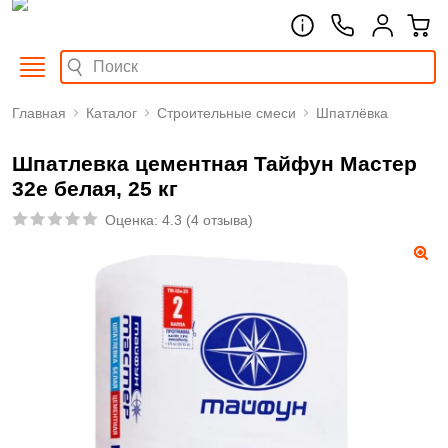
Главная
Каталог
Строительные смеси
Шпатлёвка
Шпатлевка цементная Тайфун Мастер
32е белая, 25 кг
Оценка:
4.3
(
4 отзыва
)