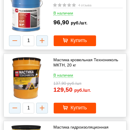
4 отзыва
В наличии
96,90
руб./шт.
Купить
Мастика кровельная Технониколь
МКТН, 20 кг
В наличии
137,90
руб./шт.
129,50
руб./шт.
Купить
Мастика гидроизоляционная