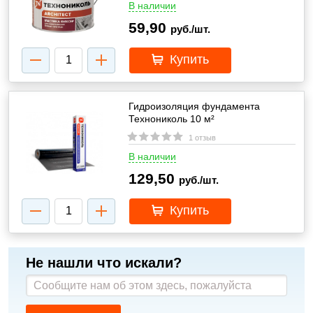
В наличии
59,90
руб./шт.
Купить
Гидроизоляция фундамента
Технониколь 10 м²
1 отзыв
В наличии
129,50
руб./шт.
Купить
Не нашли что искали?