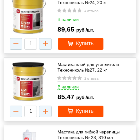
Технониколь №24, 20 кг
4 отзыва
В наличии
89,65
руб./шт.
Купить
Мастика-клей для утеплителя
Технониколь №27, 22 кг
2 отзыва
В наличии
85,47
руб./шт.
Купить
Мастика для гибкой черепицы
Технониколь № 23, 310 мл