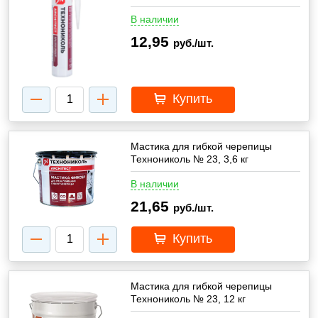
В наличии
12,95
руб./шт.
Купить
Мастика для гибкой черепицы
Технониколь № 23, 3,6 кг
В наличии
21,65
руб./шт.
Купить
Мастика для гибкой черепицы
Технониколь № 23, 12 кг