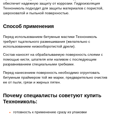
обеспечит надежную защиту от коррозии. Гидроизоляция
Технониколь подходит для защиты материалов с пористой,
шероховатой и пыльной поверхностью.
Способ применения
Перед использованием битумные мастики Технониколь
требуют тщательного размешивания (желательно с
использованием низкооборотистой дрели).
Состав наносят на обрабатываемую поверхность слоями с
помощью кисти, шпателя или наливом с последующим
разравниванием специальными гребками.
Перед нанесением поверхность необходимо огрунтовать
битумным праймером той же марки, предварительно очистив
ее от пыли, грязи и жирных пятен.
Почему специалисты советуют купить
Технониколь:
готовность к применению сразу из упаковки