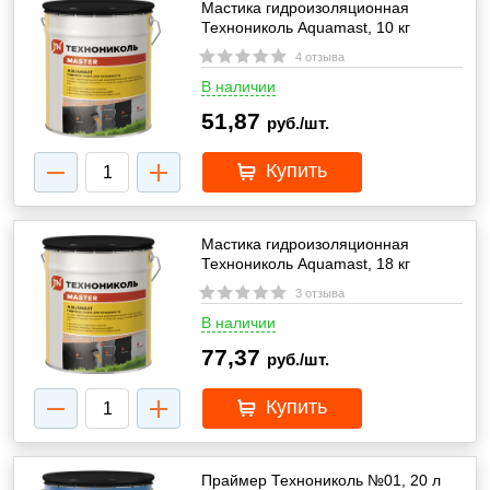
Мастика гидроизоляционная
Технониколь Aquamast, 10 кг
4 отзыва
В наличии
51,87
руб./шт.
Купить
Мастика гидроизоляционная
Технониколь Aquamast, 18 кг
3 отзыва
В наличии
77,37
руб./шт.
Купить
Праймер Технониколь №01, 20 л