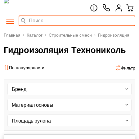
Главная
Каталог
Строительные смеси
Гидроизоляция
Гидроизоляция Технониколь
По популярности
Фильтр