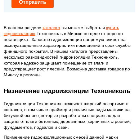
Отправить
В данном разделе
каталога
вы можете выбрать и
купить
гидроизоляцию
Технониколь в Минске по цене от первого
поставщика. Качество гидроизоляции напрямую влияет на
эксплуатационные характеристики помещений и срок службы
финишного покрытия. В нашем каталоге представлены
несколько разновидностей гидроизоляции Технониколь,
которая надежно защищает помещение от влаги и
предотвращает рост плесени. Возможна доставка товаров по
Минску в регионы.
Назначение гидроизоляции Технониколь
Гидроизоляция Технониколь включает широкий ассортимент
составов, в том числе праймер и различные виды мастики на
битумной основе, которые разработаны специально для
защиты от влаги бетонных, деревянных, кирпичных строений,
фундаментов, подвалов и свай.
Применение гидроизоляционных смесей данной марки