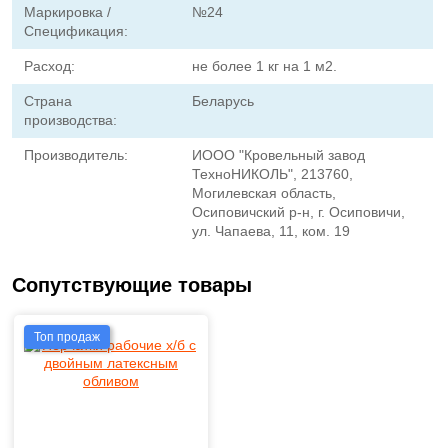
Маркировка /
№24
Спецификация:
Расход:
не более 1 кг на 1 м2.
Страна
Беларусь
производства:
Производитель:
ИООО "Кровельный завод
ТехноНИКОЛЬ", 213760,
Могилевская область,
Осиповичский р-н, г. Осиповичи,
ул. Чапаева, 11, ком. 19
Сопутствующие товары
Топ продаж