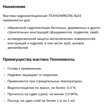
Назначение
Мастика гидроизоляционная ТЕХНОНИКОЛЬ №24
применяется для:
обмазочной гидроизоляции бетонных, деревянных и других
строительных конструкций (фундаментов, подвалов, свай);
антикоррозионной защиты металлических поверхностей,
конструкций и изделий, в том числе труб, кузовов
автомобилей.
Преимущества мастики Технониколь
Готова к применению;
Надежно защищает от коррозии;
Применяется при отрицательных температурах;
Водопоглощение по массе, не более: 0,4 %;
Прочность на сдвиг (срез): не менее 2,0 МПа;
Расход: на один слой не более 1 кг на 1 м2.