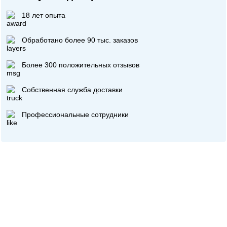
18 лет опыта
Обработано более 90 тыс. заказов
Более 300 положительных отзывов
Собственная служба доставки
Профессиональные сотрудники