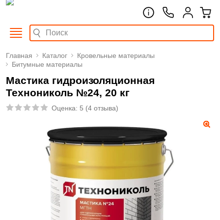
Главная
Каталог
Кровельные материалы
Битумные материалы
Мастика гидроизоляционная
Технониколь №24, 20 кг
Оценка:
5
(
4 отзыва
)