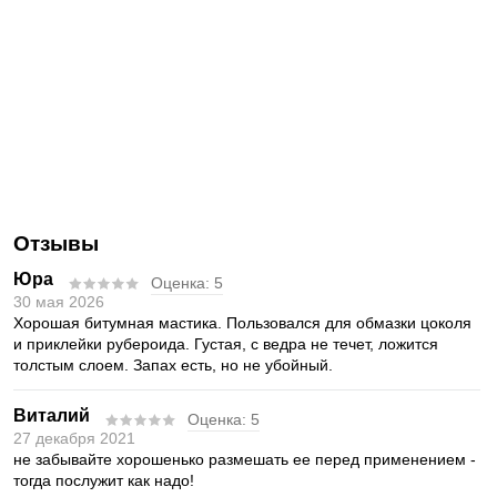
Отзывы
Юра
Оценка:
5
30 мая 2026
Хорошая битумная мастика. Пользовался для обмазки цоколя
и приклейки рубероида. Густая, с ведра не течет, ложится
толстым слоем. Запах есть, но не убойный.
Виталий
Оценка:
5
27 декабря 2021
не забывайте хорошенько размешать ее перед применением -
тогда послужит как надо!