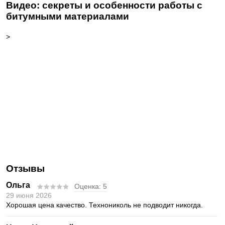
Видео: секреты и особенности работы с
битумными материалами
>
Отзывы
Ольга
Оценка:
5
29 июня 2026
Хорошая цена качество. Технониколь не подводит никогда.