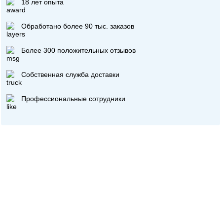
18 лет опыта
Обработано более 90 тыс. заказов
Более 300 положительных отзывов
Собственная служба доставки
Профессиональные сотрудники