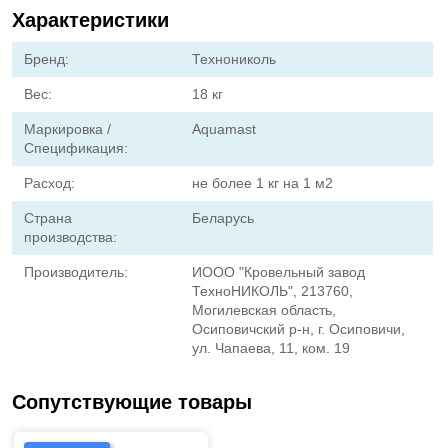
Характеристики
Бренд:
Технониколь
Вес:
18 кг
Маркировка /
Aquamast
Спецификация:
Расход:
не более 1 кг на 1 м2
Страна
Беларусь
производства:
Производитель:
ИООО "Кровельный завод
ТехноНИКОЛЬ", 213760,
Могилевская область,
Осиповичский р-н, г. Осиповичи,
ул. Чапаева, 11, ком. 19
Сопутствующие товары