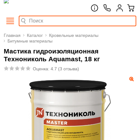
Главная
Каталог
Кровельные материалы
Битумные материалы
Мастика гидроизоляционная
Технониколь Aquamast, 18 кг
Оценка:
4.7
(
3 отзыва
)