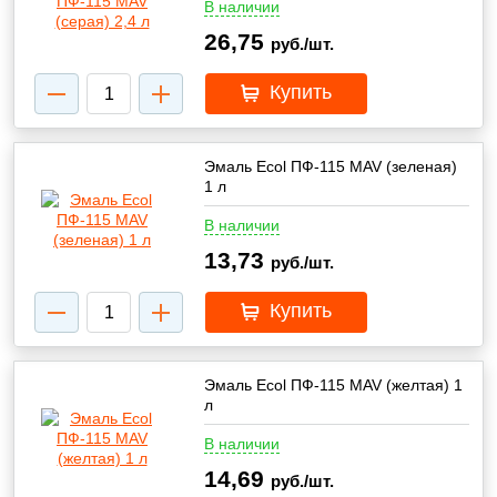
В наличии
26,75
руб./шт.
Купить
Эмаль Ecol ПФ-115 MAV (зеленая)
1 л
В наличии
13,73
руб./шт.
Купить
Эмаль Ecol ПФ-115 MAV (желтая) 1
л
В наличии
14,69
руб./шт.