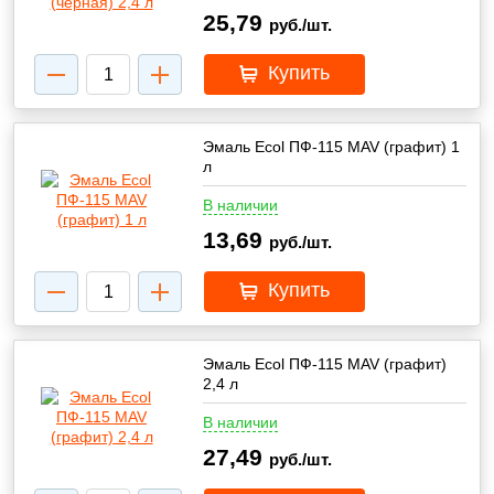
25,79
руб./шт.
Купить
Эмаль Ecol ПФ-115 MAV (графит) 1
л
В наличии
13,69
руб./шт.
Купить
Эмаль Ecol ПФ-115 MAV (графит)
2,4 л
В наличии
27,49
руб./шт.