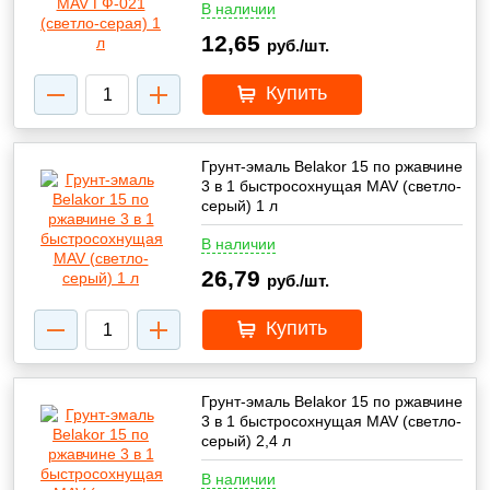
В наличии
12,65
руб./шт.
Купить
Грунт-эмаль Belakor 15 по ржавчине
3 в 1 быстросохнущая MAV (светло-
серый) 1 л
В наличии
26,79
руб./шт.
Купить
Грунт-эмаль Belakor 15 по ржавчине
3 в 1 быстросохнущая MAV (светло-
серый) 2,4 л
В наличии