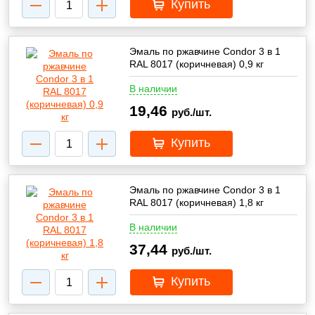
Купить
Эмаль по ржавчине Condor 3 в 1
RAL 8017 (коричневая) 0,9 кг
В наличии
19,46
руб./шт.
Купить
Эмаль по ржавчине Condor 3 в 1
RAL 8017 (коричневая) 1,8 кг
В наличии
37,44
руб./шт.
Купить