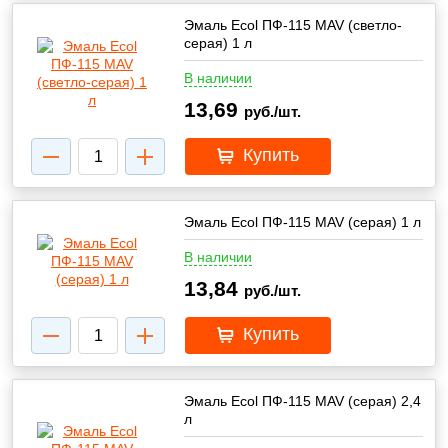
Эмаль Ecol ПФ-115 MAV (светло-
серая) 1 л
В наличии
13,69
руб./шт.
Купить
Эмаль Ecol ПФ-115 MAV (серая) 1 л
В наличии
13,84
руб./шт.
Купить
Эмаль Ecol ПФ-115 MAV (серая) 2,4
л