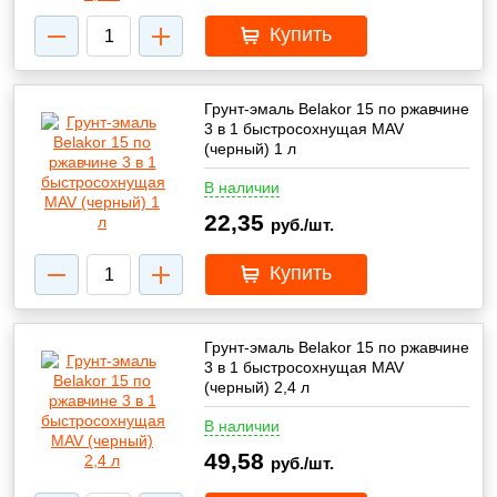
Купить
Грунт-эмаль Belakor 15 по ржавчине
3 в 1 быстросохнущая MAV
(черный) 1 л
В наличии
22,35
руб./шт.
Купить
Грунт-эмаль Belakor 15 по ржавчине
3 в 1 быстросохнущая MAV
(черный) 2,4 л
В наличии
49,58
руб./шт.