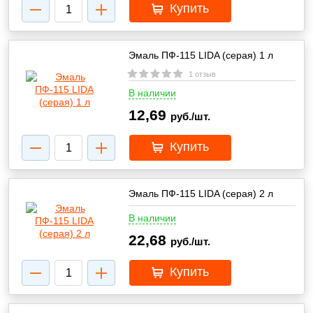
Купить
Эмаль ПФ-115 LIDA (серая) 1 л
1 отзыв
В наличии
12,69
руб./шт.
Купить
Эмаль ПФ-115 LIDA (серая) 2 л
В наличии
22,68
руб./шт.
Купить