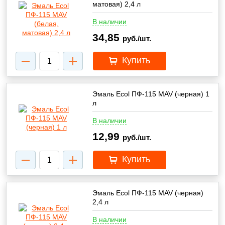
матовая) 2,4 л
В наличии
34,85
руб./шт.
Купить
Эмаль Ecol ПФ-115 MAV (черная) 1
л
В наличии
12,99
руб./шт.
Купить
Эмаль Ecol ПФ-115 MAV (черная)
2,4 л
В наличии