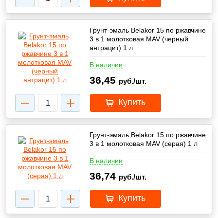
Грунт-эмаль Belakor 15 по ржавчине
3 в 1 молотковая MAV (черный
антрацит) 1 л
В наличии
36,45
руб./шт.
Купить
Грунт-эмаль Belakor 15 по ржавчине
3 в 1 молотковая MAV (серая) 1 л
В наличии
36,74
руб./шт.
Купить