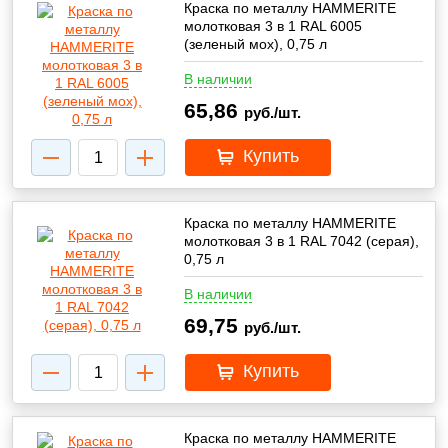
Краска по металлу HAMMERITE
молотковая 3 в 1 RAL 6005
(зеленый мох), 0,75 л
В наличии
65,86
руб./шт.
Купить
Краска по металлу HAMMERITE
молотковая 3 в 1 RAL 7042 (серая),
0,75 л
В наличии
69,75
руб./шт.
Купить
Краска по металлу HAMMERITE