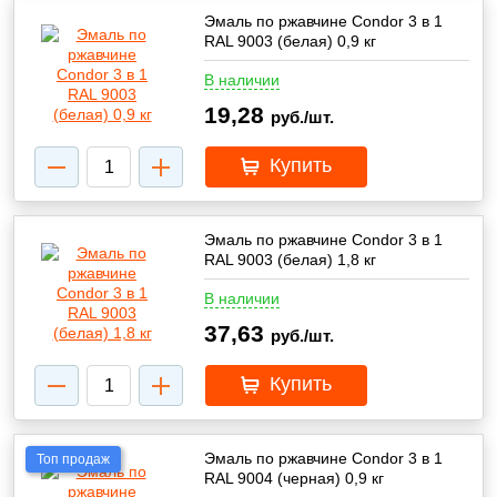
Эмаль по ржавчине Condor 3 в 1
RAL 9003 (белая) 0,9 кг
В наличии
19,28
руб./шт.
Купить
Эмаль по ржавчине Condor 3 в 1
RAL 9003 (белая) 1,8 кг
В наличии
37,63
руб./шт.
Купить
Эмаль по ржавчине Condor 3 в 1
Топ продаж
RAL 9004 (черная) 0,9 кг