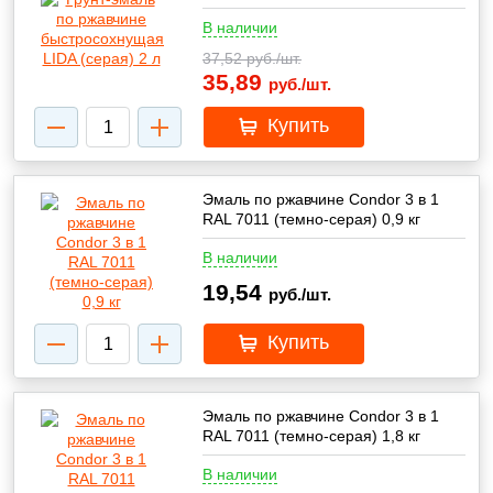
В наличии
37,52
руб./шт.
35,89
руб./шт.
Купить
Эмаль по ржавчине Condor 3 в 1
RAL 7011 (темно-серая) 0,9 кг
В наличии
19,54
руб./шт.
Купить
Эмаль по ржавчине Condor 3 в 1
RAL 7011 (темно-серая) 1,8 кг
В наличии