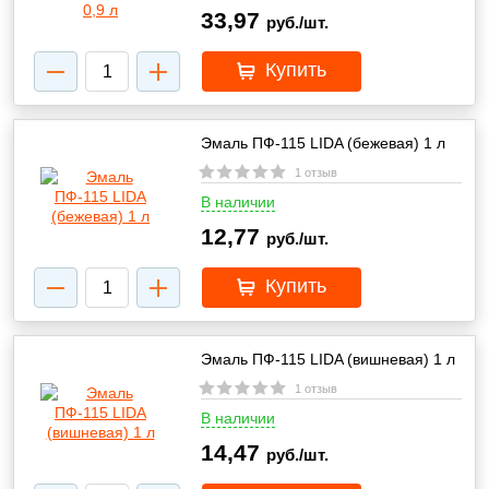
33,97
руб./шт.
Купить
Эмаль ПФ-115 LIDA (бежевая) 1 л
1 отзыв
В наличии
12,77
руб./шт.
Купить
Эмаль ПФ-115 LIDA (вишневая) 1 л
1 отзыв
В наличии
14,47
руб./шт.