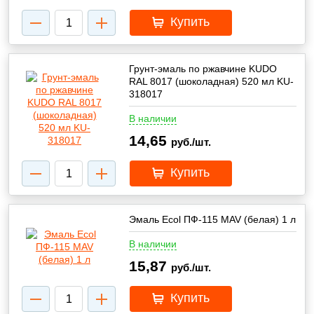
Купить
Грунт-эмаль по ржавчине KUDO
RAL 8017 (шоколадная) 520 мл KU-
318017
В наличии
14,65
руб./шт.
Купить
Эмаль Ecol ПФ-115 MAV (белая) 1 л
В наличии
15,87
руб./шт.
Купить