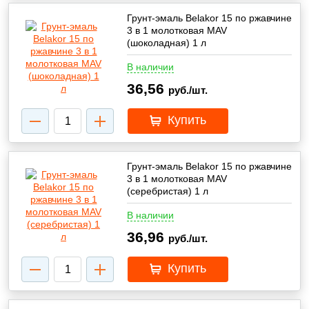
Грунт-эмаль Belakor 15 по ржавчине
3 в 1 молотковая MAV
(шоколадная) 1 л
В наличии
36,56
руб./шт.
Купить
Грунт-эмаль Belakor 15 по ржавчине
3 в 1 молотковая MAV
(серебристая) 1 л
В наличии
36,96
руб./шт.
Купить