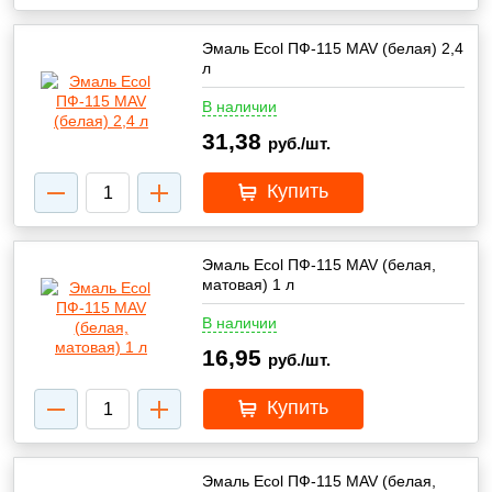
Эмаль Ecol ПФ-115 MAV (белая) 2,4
л
В наличии
31,38
руб./шт.
Купить
Эмаль Ecol ПФ-115 MAV (белая,
матовая) 1 л
В наличии
16,95
руб./шт.
Купить
Эмаль Ecol ПФ-115 MAV (белая,