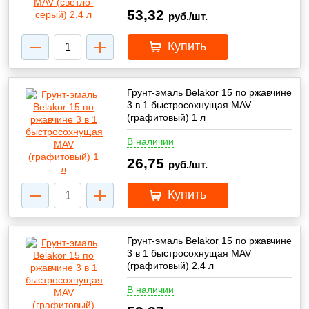
53,32
руб./шт.
Купить
Грунт-эмаль Belakor 15 по ржавчине
3 в 1 быстросохнущая MAV
(графитовый) 1 л
В наличии
26,75
руб./шт.
Купить
Грунт-эмаль Belakor 15 по ржавчине
3 в 1 быстросохнущая MAV
(графитовый) 2,4 л
В наличии