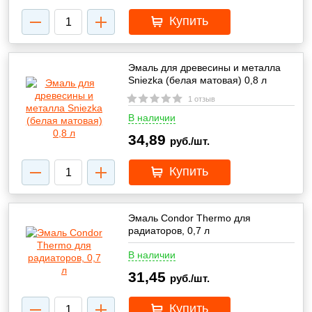
Купить
Эмаль для древесины и металла
Sniezka (белая матовая) 0,8 л
1 отзыв
В наличии
34,89
руб./шт.
Купить
Эмаль Condor Thermo для
радиаторов, 0,7 л
В наличии
31,45
руб./шт.
Купить