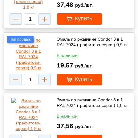
37,48
руб./шт.
Купить
Эмаль по ржавчине Condor 3 в 1
Топ продаж
RAL 7024 (графитово-серая) 0,9 кг
В наличии
19,57
руб./шт.
Купить
Эмаль по ржавчине Condor 3 в 1
RAL 7024 (графитово-серая) 1,8 кг
В наличии
37,56
руб./шт.