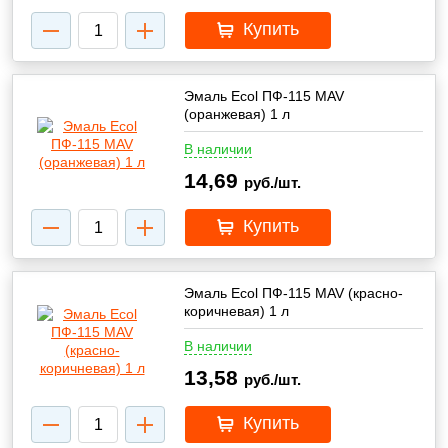
Купить
Эмаль Ecol ПФ-115 MAV
(оранжевая) 1 л
В наличии
14,69
руб./шт.
Купить
Эмаль Ecol ПФ-115 MAV (красно-
коричневая) 1 л
В наличии
13,58
руб./шт.
Купить