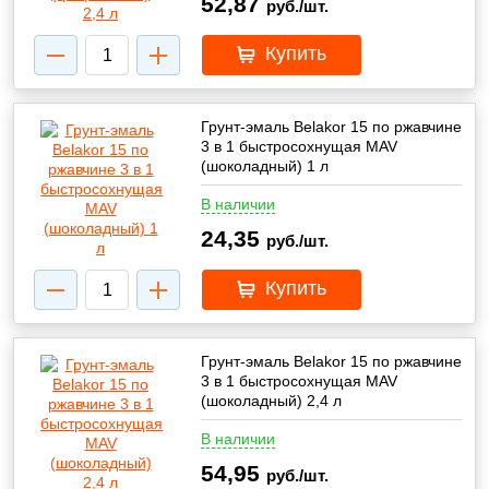
52,87
руб./шт.
Купить
Грунт-эмаль Belakor 15 по ржавчине
3 в 1 быстросохнущая MAV
(шоколадный) 1 л
В наличии
24,35
руб./шт.
Купить
Грунт-эмаль Belakor 15 по ржавчине
3 в 1 быстросохнущая MAV
(шоколадный) 2,4 л
В наличии
54,95
руб./шт.