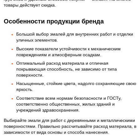
товары действует скидка.
Особенности продукции бренда
Большой выбор эмалей для внутренних работ и отделки
уличных элементов.
Высокие показатели устойчивости к механическим
повреждениям и атмосферным осадкам.
Оптимальный расход материала и отличная
покрывающая способность, не зависимо от типа
поверхности.
Насыщенные, стойкие цвета, надолго сохраняющие свою
яркость.
Соответствие всем нормам безопасности и ГОСТу,
соответственно общественных, жилых зданий и
учреждений здравоохранения.
Выбирайте эмали для работ с деревянными и металлическими
поверхностями. Правильно рассчитывайте расход материала, в
зависимости от вида основы и способа нанесения.