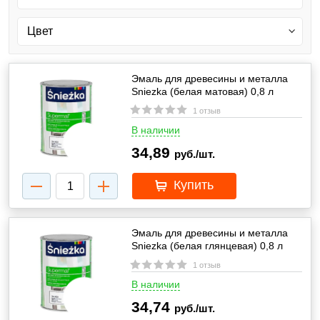
Эмаль для древесины и металла
Sniezka (белая матовая) 0,8 л
1 отзыв
В наличии
34,89
руб./шт.
Купить
Эмаль для древесины и металла
Sniezka (белая глянцевая) 0,8 л
1 отзыв
В наличии
34,74
руб./шт.