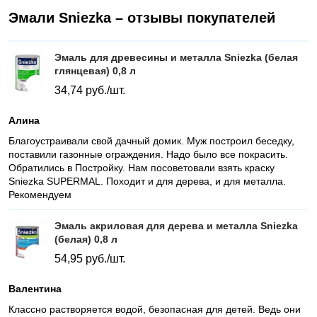
Эмали Sniezka – отзывы покупателей
Эмаль для древесины и металла Sniezka (белая
глянцевая) 0,8 л
34,74
руб./шт.
Алина
Благоустраивали свой дачный домик. Муж построил беседку,
поставили газонные ограждения. Надо было все покрасить.
Обратились в Постройку. Нам посоветовали взять краску
Sniezka SUPERMAL. Походит и для дерева, и для металла.
Рекомендуем
Эмаль акриловая для дерева и металла Sniezka
(белая) 0,8 л
54,95
руб./шт.
Валентина
Классно растворяется водой, безопасная для детей. Ведь они