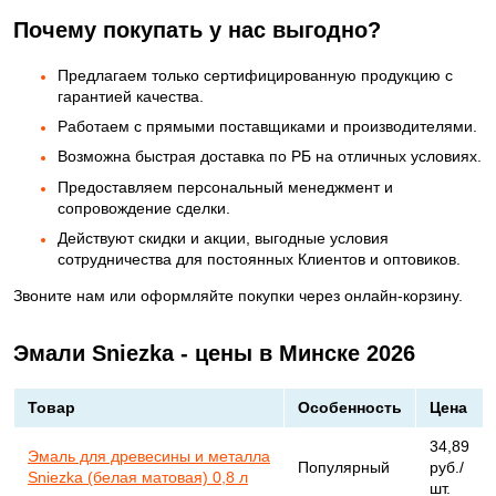
Почему покупать у нас выгодно?
Предлагаем только сертифицированную продукцию с
гарантией качества.
Работаем с прямыми поставщиками и производителями.
Возможна быстрая доставка по РБ на отличных условиях.
Предоставляем персональный менеджмент и
сопровождение сделки.
Действуют скидки и акции, выгодные условия
сотрудничества для постоянных Клиентов и оптовиков.
Звоните нам или оформляйте покупки через онлайн-корзину.
Эмали Sniezka - цены в Минске 2026
Товар
Особенность
Цена
34,89
Эмаль для древесины и металла
Популярный
руб./
Sniezka (белая матовая) 0,8 л
шт.