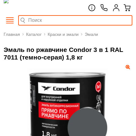
Главная
Каталог
Краски и эмали
Эмали
Эмаль по ржавчине Condor 3 в 1 RAL
7011 (темно-серая) 1,8 кг