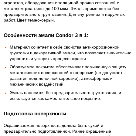
агрегатов, оборудования с толщиной прочно связанной с
металлом ржавчины до 100 мкм. Эмаль применяется без
предварительного грунтования. Для внутренних и наружных
работ. Цвет темно-серый.
Особенности эмали Condor 3 в 1:
Материал сочетает в себе свойства антикоррозионной
грунтовки и декоративной эмали, что позволяет значительно
упростить и ускорить процесс окраски.
Образуемое покрытие обеспечивает повышенную защиту
металлических поверхностей от коррозии (не допускает
развития подпленочной коррозии), атмосферных и
механических воздействий.
Эмаль наносится без предварительного грунтования, и
используется как самостоятельное покрытие.
Подготовка поверхности:
Окрашиваемая поверхность должна быть сухой и
предварительно подготовленной. Ранее окрашенные