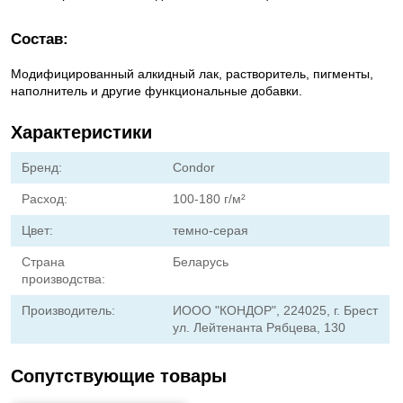
Состав:
Модифицированный алкидный лак, растворитель, пигменты,
наполнитель и другие функциональные добавки.
Характеристики
Бренд:
Condor
Расход:
100-180 г/м²
Цвет:
темно-серая
Страна
Беларусь
производства:
Производитель:
ИООО "КОНДОР", 224025, г. Брест
ул. Лейтенанта Рябцева, 130
Сопутствующие товары