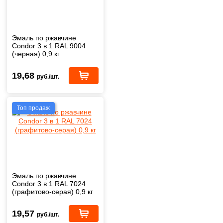
Эмаль по ржавчине
Condor 3 в 1 RAL 9004
(черная) 0,9 кг
19,68
руб./шт.
Топ продаж
Эмаль по ржавчине
Condor 3 в 1 RAL 7024
(графитово-серая) 0,9 кг
19,57
руб./шт.