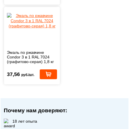
Эмаль по ржавчине
Condor 3 в 1 RAL 7024
(графитово-серая) 1,8 кг
37,56
руб./шт.
Почему нам доверяют:
18 лет опыта