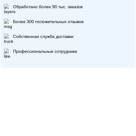
Обработано более 90 тыс. заказов
Более 300 положительных отзывов
Собственная служба доставки
Профессиональные сотрудники