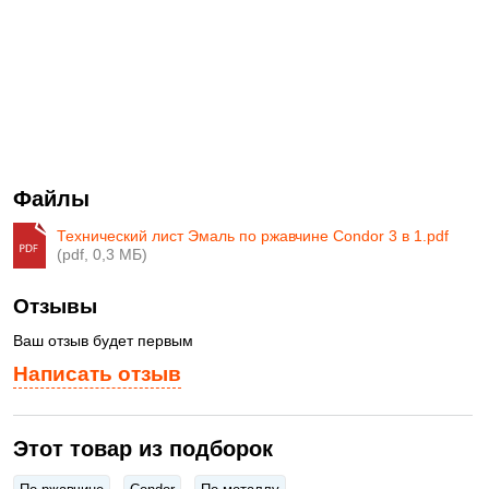
Файлы
Технический лист Эмаль по ржавчине Condor 3 в 1.pdf
(pdf, 0,3 МБ)
Отзывы
Ваш отзыв будет первым
Написать отзыв
Этот товар из подборок