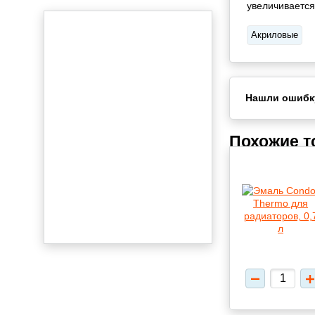
увеличивается
Акриловые
Нашли ошибк
Похожие 