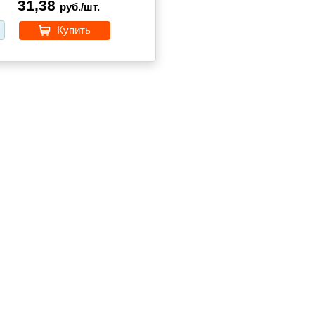
31,38
руб./шт.
Купить