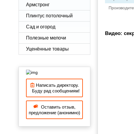
Армстронг
Производите
Плинтус потолочный
Сад и огород
Видео: сек
Полезные мелочи
Уценённые товары
Написать директору.
Буду рад сообщениям!
Оставить отзыв,
предложение (анонимно)