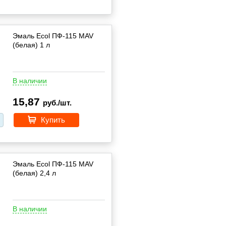
Эмаль Ecol ПФ-115 MAV
(белая) 1 л
В наличии
15,87
руб./шт.
Купить
Эмаль Ecol ПФ-115 MAV
(белая) 2,4 л
В наличии