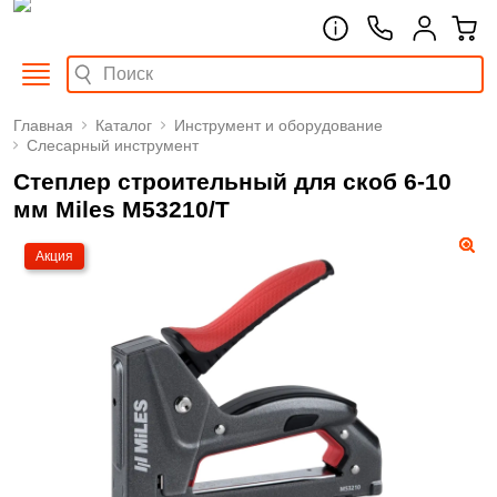
Главная
Каталог
Инструмент и оборудование
Слесарный инструмент
Степлер строительный для скоб 6-10
мм Miles M53210/T
Акция