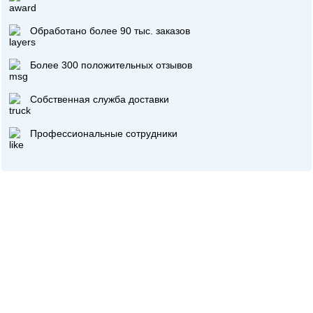
Обработано более 90 тыс. заказов
Более 300 положительных отзывов
Собственная служба доставки
Профессиональные сотрудники