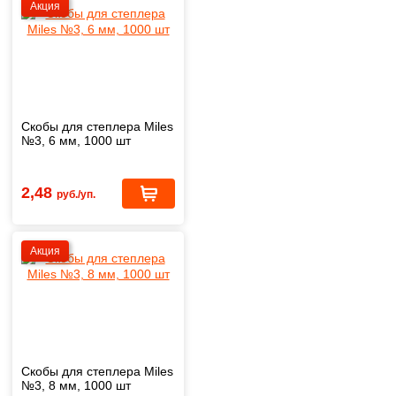
Акция
Скобы для степлера Miles
№3, 6 мм, 1000 шт
2,48
руб./уп.
Акция
Скобы для степлера Miles
№3, 8 мм, 1000 шт