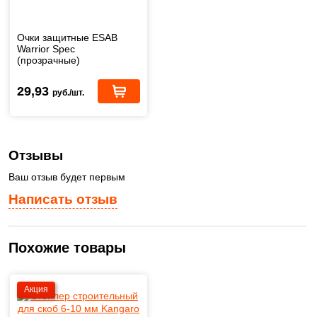
Очки защитные ESAB
Warrior Spec
(прозрачные)
29,93
руб./шт.
Отзывы
Ваш отзыв будет первым
Написать отзыв
Похожие товары
Акция