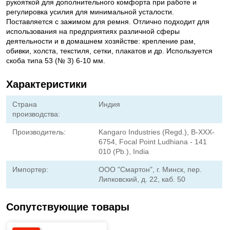
рукояткой для дополнительного комфорта при работе и
регулировка усилия для минимальной усталости.
Поставляется с зажимом для ремня. Отлично подходит для
использования на предприятиях различной сферы
деятельности и в домашнем хозяйстве: крепление рам,
обивки, холста, текстиля, сетки, плакатов и др. Используется
скоба типа 53 (№ 3) 6-10 мм.
Характеристики
Страна
Индия
производства:
Производитель:
Kangaro Industries (Regd.), B-XXX-
6754, Focal Point Ludhiana - 141
010 (Pb.), India
Импортер:
ООО "Смартон", г. Минск, пер.
Липковский, д. 22, каб. 50
Сопутствующие товары