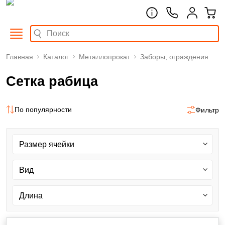
Главная
Каталог
Металлопрокат
Заборы, ограждения
Сетка рабица
По популярности
Фильтр