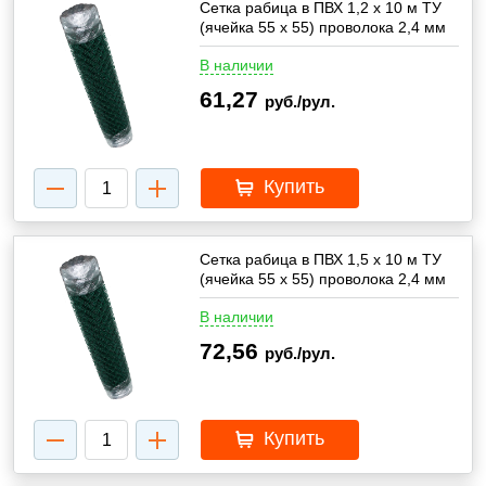
Сетка рабица в ПВХ 1,2 х 10 м ТУ
(ячейка 55 х 55) проволока 2,4 мм
В наличии
61,27
руб./рул.
Купить
Сетка рабица в ПВХ 1,5 х 10 м ТУ
(ячейка 55 х 55) проволока 2,4 мм
В наличии
72,56
руб./рул.
Купить