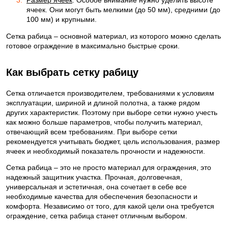
ячеек. Они могут быть мелкими (до 50 мм), средними (до
100 мм) и крупными.
Сетка рабица – основной материал, из которого можно сделать
готовое ограждение в максимально быстрые сроки.
Как выбрать сетку рабицу
Сетка отличается производителем, требованиями к условиям
эксплуатации, шириной и длиной полотна, а также рядом
других характеристик. Поэтому при выборе сетки нужно учесть
как можно больше параметров, чтобы получить материал,
отвечающий всем требованиям. При выборе сетки
рекомендуется учитывать бюджет, цель использования, размер
ячеек и необходимый показатель прочности и надежности.
Сетка рабица – это не просто материал для ограждения, это
надежный защитник участка. Прочная, долговечная,
универсальная и эстетичная, она сочетает в себе все
необходимые качества для обеспечения безопасности и
комфорта. Независимо от того, для какой цели она требуется
ограждение, сетка рабица станет отличным выбором.