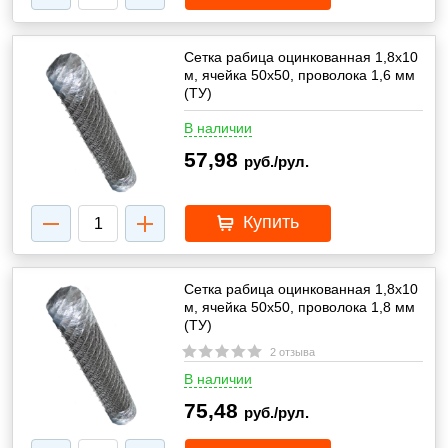
Сетка рабица оцинкованная 1,8х10
м, ячейка 50х50, проволока 1,6 мм
(ТУ)
В наличии
57,98
руб./рул.
Купить
Сетка рабица оцинкованная 1,8х10
м, ячейка 50х50, проволока 1,8 мм
(ТУ)
2 отзыва
В наличии
75,48
руб./рул.