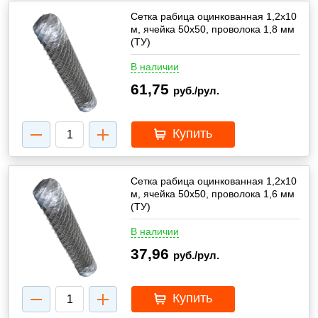
Сетка рабица оцинкованная 1,2х10
м, ячейка 50х50, проволока 1,8 мм
(ТУ)
В наличии
61,75
руб./рул.
Купить
Сетка рабица оцинкованная 1,2х10
м, ячейка 50х50, проволока 1,6 мм
(ТУ)
В наличии
37,96
руб./рул.
Купить