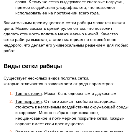
срока. К тому же сетка выдерживает снеговые нагрузки,
прямое воздействия ультрафиолета, что позволяет
использовать ее на протяжении всего года.
Значительным преимуществом сетки рабицы является низкая
цена. Можно заказать целый рулон оптом, что позволит
сделать стоимость полотна максимально низкой. Качество
сетки рабицы высокая, а стоит материал по оптовой цене
недорого, что делает его универсальным решением для любых
работ.
Виды сетки рабицы
Существует несколько видов полотна сетки,
которые отличаются в зависимости от ряда параметров:
Тип плетения
. Может быть одноосным и двухосным.
Тип покрытия
. От него зависят свойства материала,
стойкость к негативным воздействиям окружающей среды
и коррозии. Можно выбрать оцинкованное,
неоцинкованное и полимерное покрытие сетки. Каждый
вариант имеет свои преимущества.
Размер ячеек
. Особое внимание нужно уделить высоте