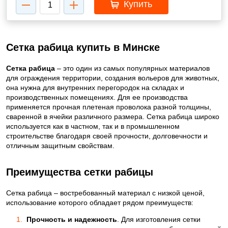
Купить
Сетка рабица купить в Минске
Сетка рабица
– это один из самых популярных материалов
для ограждения территории, создания вольеров для животных,
она нужна для внутренних перегородок на складах и
производственных помещениях. Для ее производства
применяется прочная плетеная проволока разной толщины,
сваренной в ячейки различного размера. Сетка рабица широко
используется как в частном, так и в промышленном
строительстве благодаря своей прочности, долговечности и
отличным защитным свойствам.
Преимущества сетки рабицы
Сетка рабица – востребованный материал с низкой ценой,
использование которого обладает рядом преимуществ:
Прочность и надежность
. Для изготовления сетки