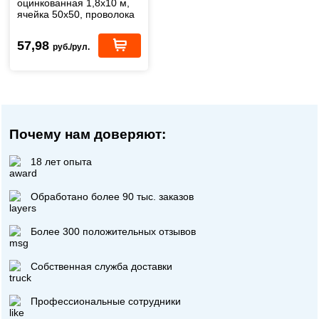
оцинкованная 1,8х10 м,
ячейка 50х50, проволока
1,6 мм (ТУ)
57,98
руб./рул.
Почему нам доверяют:
18 лет опыта
Обработано более 90 тыс. заказов
Более 300 положительных отзывов
Собственная служба доставки
Профессиональные сотрудники