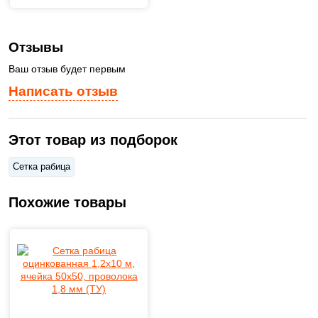
Отзывы
Ваш отзыв будет первым
Написать отзыв
Этот товар из подборок
Сетка рабица
Похожие товары