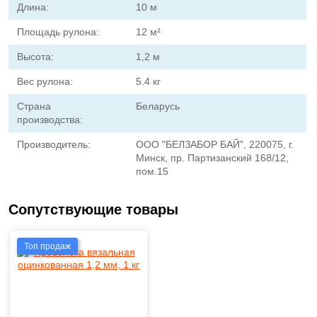
Длина:
10 м
Площадь рулона:
12 м²
Высота:
1,2 м
Вес рулона:
5.4 кг
Страна
Беларусь
производства:
Производитель:
ООО "БЕЛЗАБОР БАЙ", 220075, г.
Минск, пр. Партизанский 168/12,
пом.15
Сопутствующие товары
Топ продаж