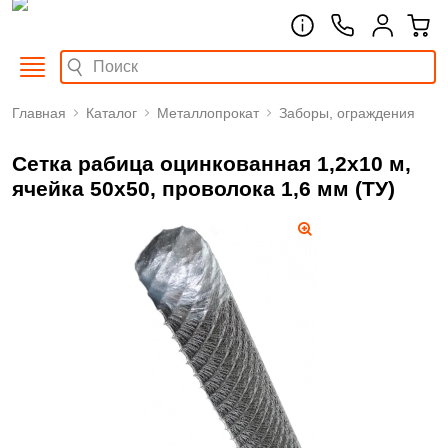
Главная
Каталог
Металлопрокат
Заборы, ограждения
Сетка рабица оцинкованная 1,2х10 м,
ячейка 50х50, проволока 1,6 мм (ТУ)