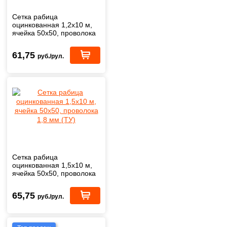
Сетка рабица
оцинкованная 1,2х10 м,
ячейка 50х50, проволока
1,8 мм (ТУ)
61,75
руб./рул.
Сетка рабица
оцинкованная 1,5х10 м,
ячейка 50х50, проволока
1,8 мм (ТУ)
65,75
руб./рул.