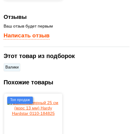
Отзывы
Ваш отзыв будет первым
Написать отзыв
Этот товар из подборок
Валики
Похожие товары
Топ продаж