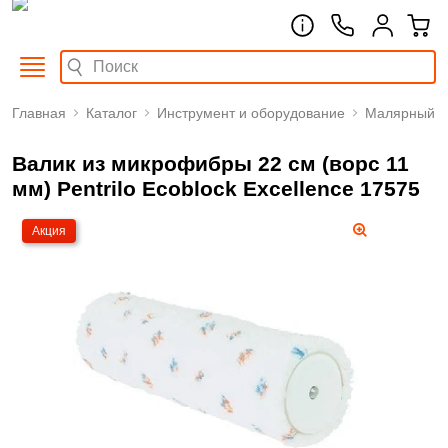
Главная
Каталог
Инструмент и оборудование
Малярный
Валик из микрофибры 22 см (ворс 11
мм) Pentrilo Ecoblock Excellence 17575
Акция