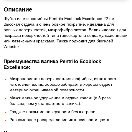
Описание
Шубка из микрофибры Pentrilo Ecoblock Excellence 22 см.
Высокая отдача и очень ровное покрытие, идеальна для
ровных поверхностей, микрофибра экстра. Валик идеален для
покраски поверхностей типа гипсокартона водоэмульсионными
или латексными красками. Также подходит для бюгелей
Wooster.
Преимущества валика Pentrilo Ecoblock
Excellence:
Микропористая поверхность микрофибры, из которого
изготовлен валик, хорошо забирает и хорошо отдает
материал окрашиваемой поверхности.
Максимальное удержание и отдача краски (в 3 раза
больше, чем у стандартного валика).
Гладкое покрытие поверхности без шагрени.
Равномерное распределение интенсивности цвета.