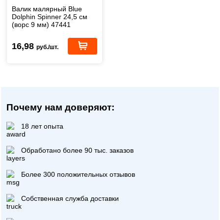
Валик малярный Blue
Dolphin Spinner 24,5 см
(ворс 9 мм) 47441
16,98
руб./шт.
Почему нам доверяют:
18 лет опыта
Обработано более 90 тыс. заказов
Более 300 положительных отзывов
Собственная служба доставки