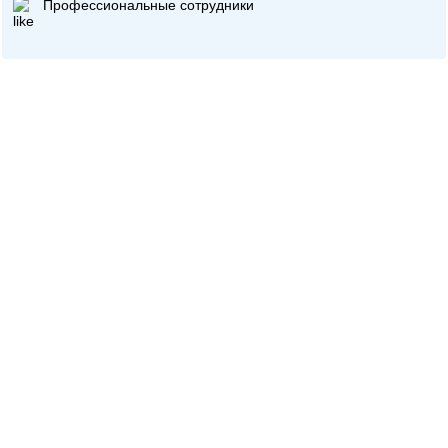
Профессиональные сотрудники