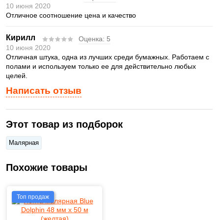
10 июня 2020
Отличное соотношение цена и качество
Кирилл
Оценка:
5
10 июня 2020
Отличная штука, одна из лучших среди бумажных. Работаем с
полами и используем только ее для действительно любых
целей.
Написать отзыв
Этот товар из подборок
Малярная
Похожие товары
Топ продаж