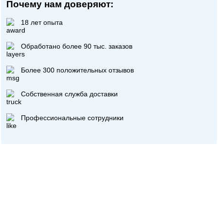
Почему нам доверяют:
18 лет опыта
Обработано более 90 тыс. заказов
Более 300 положительных отзывов
Собственная служба доставки
Профессиональные сотрудники