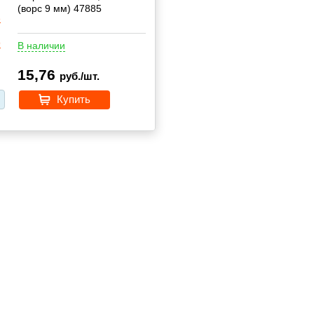
(ворс 9 мм) 47885
В наличии
15,76
руб./шт.
Купить