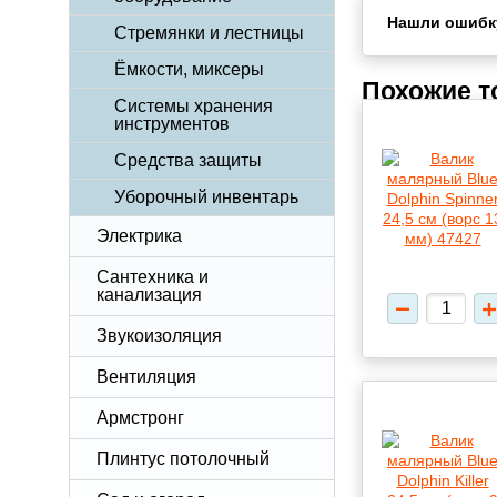
Нашли ошибк
Стремянки и лестницы
Ёмкости, миксеры
Похожие 
Системы хранения
инструментов
Средства защиты
Уборочный инвентарь
Электрика
Сантехника и
канализация
Звукоизоляция
Вентиляция
Армстронг
Плинтус потолочный