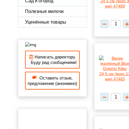
Сад и огород
Полезные мелочи
Уценённые товары
Написать директору.
Буду рад сообщениям!
Оставить отзыв,
предложение (анонимно)