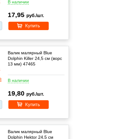
В наличии
17,95
руб./шт.
Купить
Валик малярный Blue
Dolphin Killer 24,5 см (ворс
13 мм) 47465
В наличии
19,80
руб./шт.
Купить
Валик малярный Blue
Dolphin Hektor 24,5 см