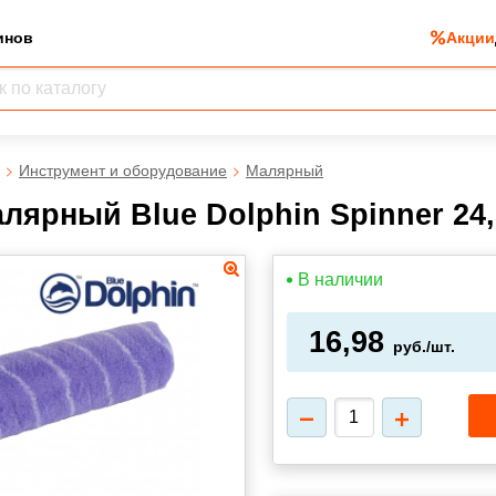
инов
Акции
Инструмент и оборудование
Малярный
лярный Blue Dolphin Spinner 24,
В наличии
16,98
руб./шт.