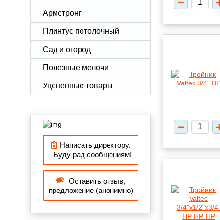
Армстронг
Плинтус потолочный
Сад и огород
Полезные мелочи
Уценённые товары
Написать директору.
Буду рад сообщениям!
Оставить отзыв,
предложение (анонимно)