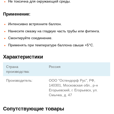
Не токсична для окружающей среды.
Применение:
Интенсивно встряхните баллон.
Нанесите смазку на гладкую часть трубы или фитинга.
Смонтируйте соединение.
Применять при температуре баллона свыше +5°С.
Характеристики
Страна
Россия
производства:
Производитель:
ООО "Остендорф Рус", РФ,
140301, Московская обл., р-н
Егорьевский, г. Егорьевск, ул.
Смычка, д. 47
Сопутствующие товары