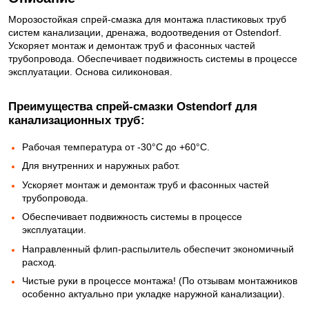
Морозостойкая спрей-смазка для монтажа пластиковых труб
систем канализации, дренажа, водоотведения от Ostendorf.
Ускоряет монтаж и демонтаж труб и фасонных частей
трубопровода. Обеспечивает подвижность системы в процессе
эксплуатации. Основа силиконовая.
Преимущества спрей-смазки Ostendorf для
канализационных труб:
Рабочая температура от -30°С до +60°С.
Для внутренних и наружных работ.
Ускоряет монтаж и демонтаж труб и фасонных частей
трубопровода.
Обеспечивает подвижность системы в процессе
эксплуатации.
Направленный флип-распылитель обеспечит экономичный
расход.
Чистые руки в процессе монтажа! (По отзывам монтажников
особенно актуально при укладке наружной канализации).