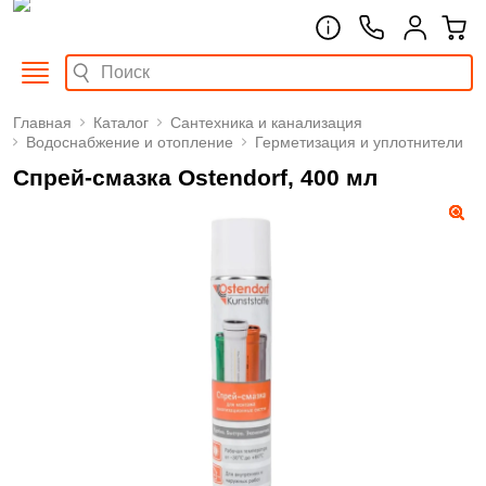
Главная
Каталог
Сантехника и канализация
Водоснабжение и отопление
Герметизация и уплотнители
Спрей-смазка Ostendorf, 400 мл