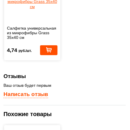
Салфетка универсальная
из микрофибры Grass
35х40 см
4,74
руб./шт.
Отзывы
Ваш отзыв будет первым
Написать отзыв
Похожие товары