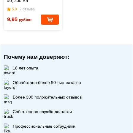
40, 200 мл
5.0
2 отзыва
9,95
руб./шт.
Почему нам доверяют:
18 лет опыта
Обработано более 90 тыс. заказов
Более 300 положительных отзывов
Собственная служба доставки
Профессиональные сотрудники