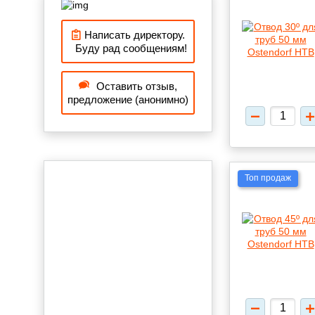
Написать директору.
Буду рад сообщениям!
Оставить отзыв,
предложение (анонимно)
Топ продаж