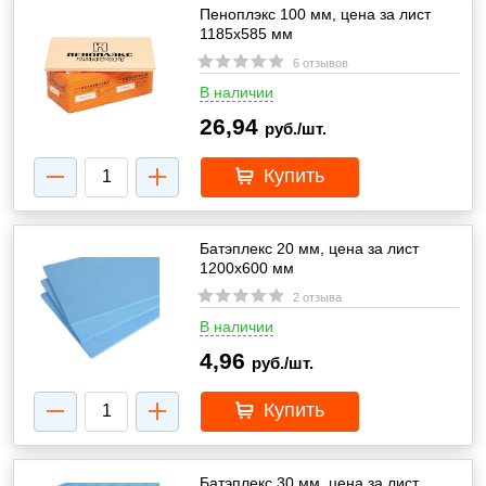
Пеноплэкс 100 мм, цена за лист
1185х585 мм
6 отзывов
В наличии
26,94
руб./шт.
Купить
Батэплекс 20 мм, цена за лист
1200х600 мм
2 отзыва
В наличии
4,96
руб./шт.
Купить
Батэплекс 30 мм, цена за лист