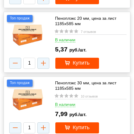
Пеноплэкс 20 мм, цена за лист
Топ продаж
1185х585 мм
7 отзывов
В наличии
5,37
руб./шт.
Купить
Пеноплэкс 30 мм, цена за лист
Топ продаж
1185х585 мм
10 отзывов
В наличии
7,99
руб./шт.
Купить