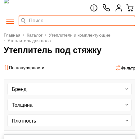
Главная
Каталог
Утеплители и комплектующие
Утеплитель для пола
Утеплитель под стяжку
По популярности
Фильтр