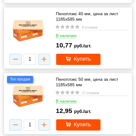
Пеноплэкс 40 мм, цена за лист
1185х585 мм
8 отзывов
В наличии
10,77
руб./шт.
Купить
Пеноплэкс 50 мм, цена за лист
Топ продаж
1185х585 мм
17 отзывов
В наличии
12,95
руб./шт.
Купить