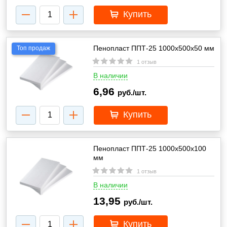
Купить
Пенопласт ППТ-25 1000х500х50 мм
Топ продаж
1 отзыв
В наличии
6,96
руб./шт.
Купить
Пенопласт ППТ-25 1000х500х100
мм
1 отзыв
В наличии
13,95
руб./шт.
Купить