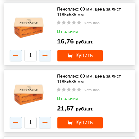
Пеноплэкс 60 мм, цена за лист
1185х585 мм
8 отзывов
В наличии
16,76
руб./шт.
Купить
Пеноплэкс 80 мм, цена за лист
1185х585 мм
5 отзывов
В наличии
21,57
руб./шт.
Купить