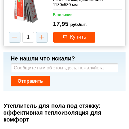
1180х580 мм
В наличии
17,95
руб./шт.
Купить
Не нашли что искали?
Отправить
Утеплитель для пола под стяжку:
эффективная теплоизоляция для
комфорт