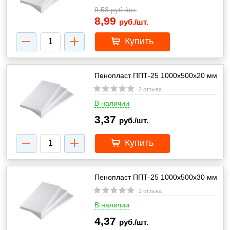
9,58
руб./шт.
8,99
руб./шт.
Купить
Пенопласт ППТ-25 1000х500х20 мм
2 отзыва
В наличии
3,37
руб./шт.
Купить
Пенопласт ППТ-25 1000х500х30 мм
2 отзыва
В наличии
4,37
руб./шт.