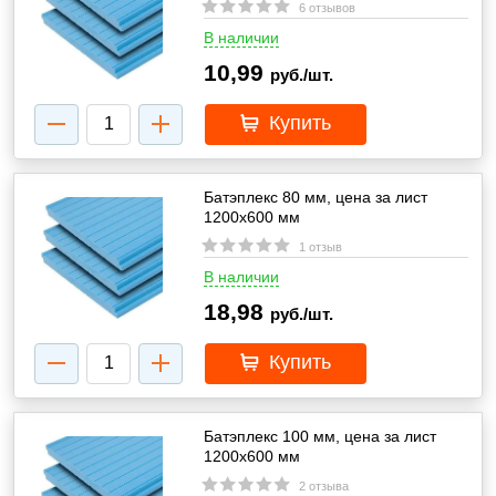
6 отзывов
В наличии
10,99
руб./шт.
Купить
Батэплекс 80 мм, цена за лист
1200х600 мм
1 отзыв
В наличии
18,98
руб./шт.
Купить
Батэплекс 100 мм, цена за лист
1200х600 мм
2 отзыва