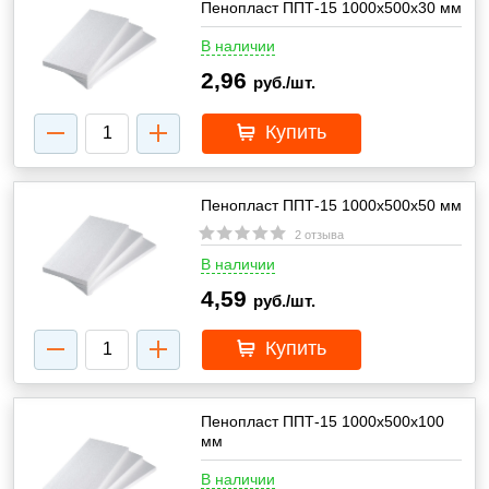
Пенопласт ППТ-15 1000х500х30 мм
В наличии
2,96
руб./шт.
Купить
Пенопласт ППТ-15 1000х500х50 мм
2 отзыва
В наличии
4,59
руб./шт.
Купить
Пенопласт ППТ-15 1000х500х100
мм
В наличии