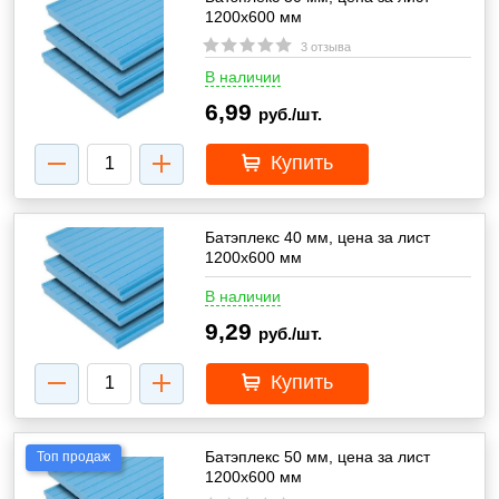
1200х600 мм
3 отзыва
В наличии
6,99
руб./шт.
Купить
Батэплекс 40 мм, цена за лист
1200х600 мм
В наличии
9,29
руб./шт.
Купить
Батэплекс 50 мм, цена за лист
Топ продаж
1200х600 мм